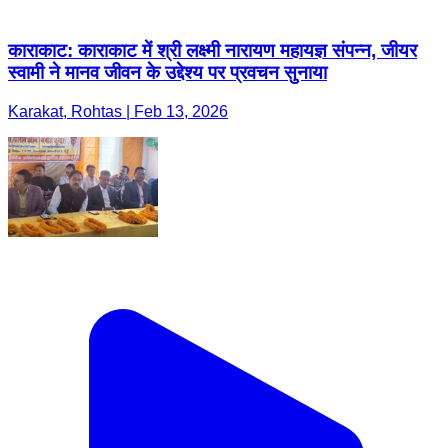
काराकाट: काराकाट में श्री लक्ष्मी नारायण महायज्ञ संपन्न, जीयर
स्वामी ने मानव जीवन के उद्देश्य पर प्रवचन सुनाया
Karakat, Rohtas | Feb 13, 2026