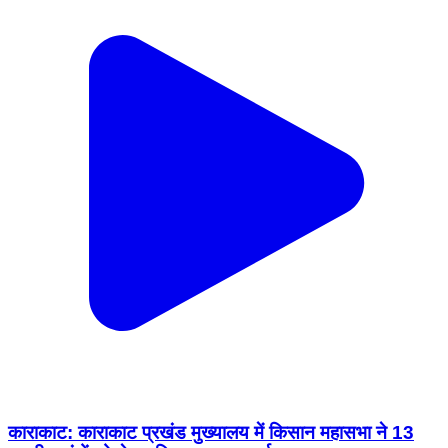
काराकाट: काराकाट प्रखंड मुख्यालय में किसान महासभा ने 13