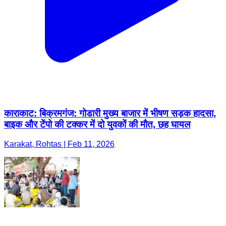
काराकाट: बिक्रमगंज: गोडारी मुख्य बाजार में भीषण सड़क हादसा,
बाइक और टेंपो की टक्कर में दो युवकों की मौत, छह घायल
Karakat, Rohtas | Feb 11, 2026