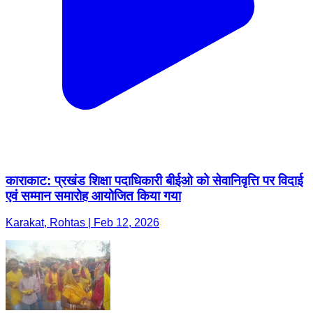
काराकाट: प्रखंड शिक्षा पदाधिकारी बीईओ को सेवानिवृत्ति पर विदाई
एवं सम्मान समारोह आयोजित किया गया
Karakat, Rohtas | Feb 12, 2026