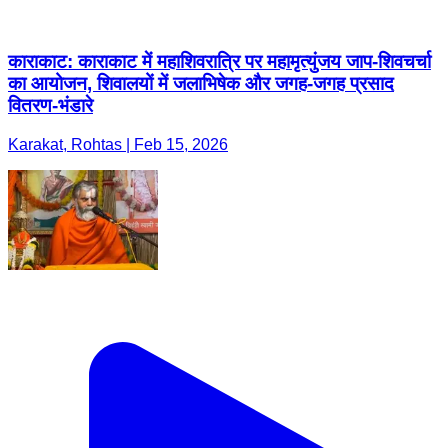
काराकाट: काराकाट में महाशिवरात्रि पर महामृत्युंजय जाप-शिवचर्चा
का आयोजन, शिवालयों में जलाभिषेक और जगह-जगह प्रसाद
वितरण-भंडारे
Karakat, Rohtas | Feb 15, 2026