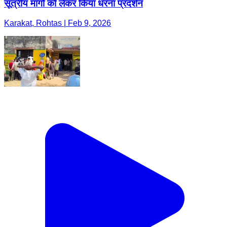
सूत्रीय मांगों को लेकर किया धरना प्रदर्शन
Karakat, Rohtas | Feb 9, 2026