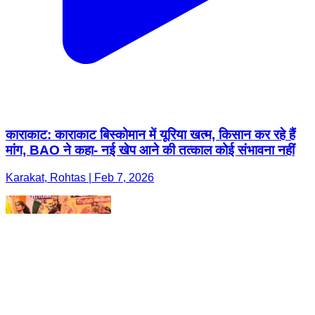
काराकाट: काराकाट बिस्कोमान में यूरिया खत्म, किसान कर रहे हैं
मांग, BAO ने कहा- नई खेप आने की तत्काल कोई संभावना नहीं
Karakat, Rohtas | Feb 7, 2026