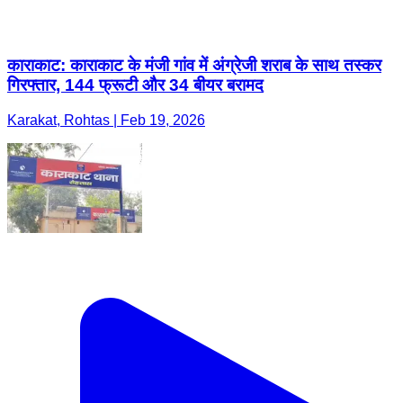
काराकाट: काराकाट के मंजी गांव में अंग्रेजी शराब के साथ तस्कर
गिरफ्तार, 144 फ्रूटी और 34 बीयर बरामद
Karakat, Rohtas | Feb 19, 2026