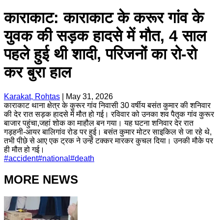
काराकाट: काराकाट के करूर गांव के
युवक की सड़क हादसे में मौत, 4 साल
पहले हुई थी शादी, परिजनों का रो-रो
कर बुरा हाल
Karakat, Rohtas
|
May 31, 2026
काराकाट थाना क्षेत्र के कुरूर गांव निवासी 30 वर्षीय बसंत कुमार की शनिवार
की देर रात सड़क हादसे में मौत हो गई। रविवार को उनका शव पैतृक गांव कुरूर
बाजार पहुंचा,जहां शोक का माहौल बन गया। यह घटना शनिवार देर रात
गड़हनी-आयर बालिगांव रोड पर हुई। बसंत कुमार मोटर साइकिल से जा रहे थे,
तभी पीछे से आए एक ट्रक ने उन्हें टक्कर मारकर कुचल दिया। उनकी मौके पर
ही मौत हो गई।
#
accident
#
national
#
death
MORE NEWS