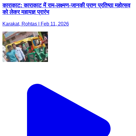
काराकाट: काराकाट में राम-लक्ष्मण-जानकी प्राण प्रतिष्ठा महोत्सव
को लेकर महायज्ञ प्रारंभ
Karakat, Rohtas | Feb 11, 2026