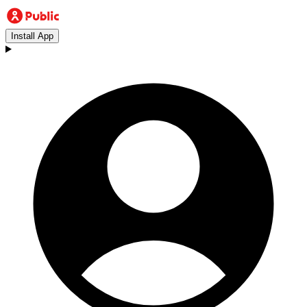
Install App