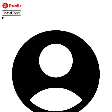
Install App