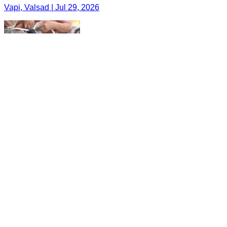
Vapi, Valsad | Jul 29, 2026