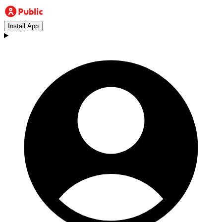
Install App