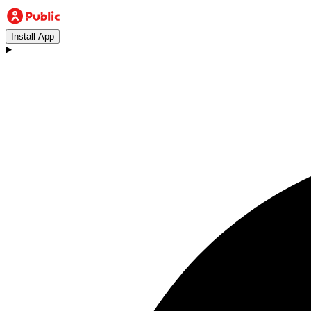
Install App