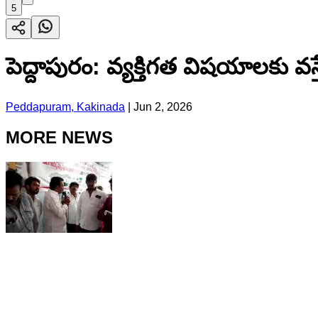
5
పెద్దాపురం: వ్యక్తిగత విషయాలకు వస్
Peddapuram, Kakinada
|
Jun 2, 2026
MORE NEWS