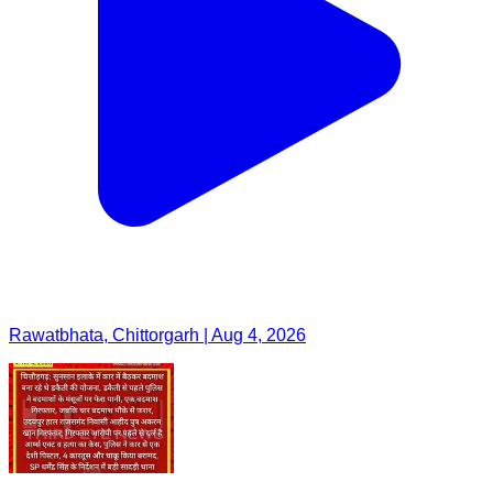
Rawatbhata, Chittorgarh | Aug 4, 2026