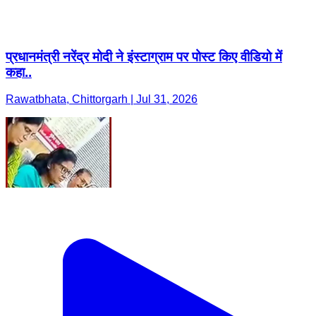
प्रधानमंत्री नरेंद्र मोदी ने इंस्टाग्राम पर पोस्ट किए वीडियो में
कहा..
Rawatbhata, Chittorgarh | Jul 31, 2026