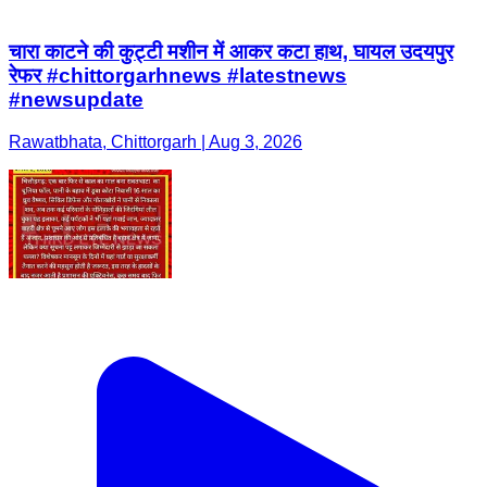
चारा काटने की कुट्टी मशीन में आकर कटा हाथ, घायल उदयपुर
रेफर #chittorgarhnews #latestnews
#newsupdate
Rawatbhata, Chittorgarh | Aug 3, 2026