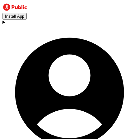
Install App