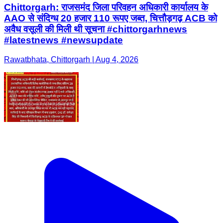
Chittorgarh: राजसमंद जिला परिवहन अधिकारी कार्यालय के
AAO से संदिग्ध 20 हजार 110 रूपए जब्त, चित्तौड़गढ़ ACB को
अवैध वसूली की मिली थी सूचना #chittorgarhnews
#latestnews #newsupdate
Rawatbhata, Chittorgarh | Aug 4, 2026