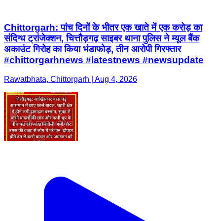
Chittorgarh: पांच दिनों के भीतर एक खाते में एक करोड़ का
संदिग्ध ट्रांजेक्शन, चित्तौड़गढ़ साइबर थाना पुलिस ने म्यूल बैंक
अकाउंट गिरोह का किया भंडाफोड़, तीन आरोपी गिरफ्तार
#chittorgarhnews #latestnews #newsupdate
Rawatbhata, Chittorgarh | Aug 4, 2026