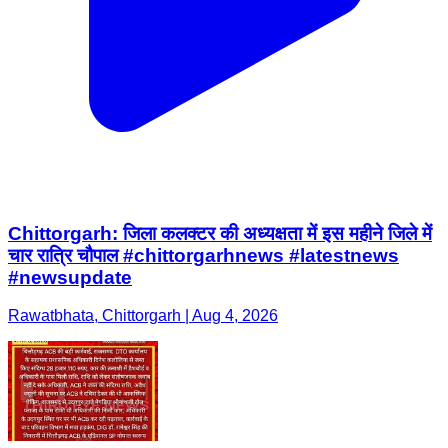
Chittorgarh: जिला कलक्टर की अध्यक्षता में इस महीने जिले में
चार रात्रि चौपाल #chittorgarhnews #latestnews
#newsupdate
Rawatbhata, Chittorgarh | Aug 4, 2026