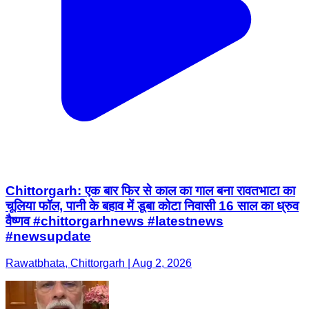
Chittorgarh: एक बार फिर से काल का गाल बना रावतभाटा का
चूलिया फॉल, पानी के बहाव में डूबा कोटा निवासी 16 साल का ध्रुव
वैष्णव #chittorgarhnews #latestnews
#newsupdate
Rawatbhata, Chittorgarh | Aug 2, 2026