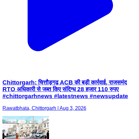
Chittorgarh: चित्तौड़गढ़ ACB की बड़ी कार्रवाई, राजसमंद
RTO अधिकारी से जब्त किए संदिग्ध 28 हजार 110 रुपए
#chittorgarhnews #latestnews #newsupdate
Rawatbhata, Chittorgarh | Aug 3, 2026