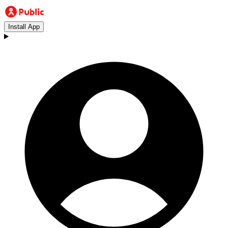
Install App