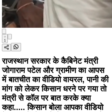
1
राजस्थान सरकार के कैबिनेट मंत्री
जोगाराम पटेल और ग्रामीण का आपस
में बातचीत का वीडियो वायरल, पानी की
मांग को लेकर किसान धरने पर गया तो
मंत्री से कॉल पर बात करके क्या
कहा..... किसान बोला आपका वीडियो