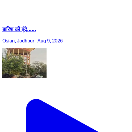
बारिश की बूंदे......
Osian, Jodhpur | Aug 9, 2026