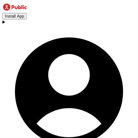
Install App