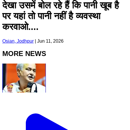
देखा उसमें बोल रहे हैं कि पानी खूब है
पर यहां तो पानी नहीं है व्यवस्था
करवाओ....
Osian, Jodhpur
|
Jun 11, 2026
MORE NEWS