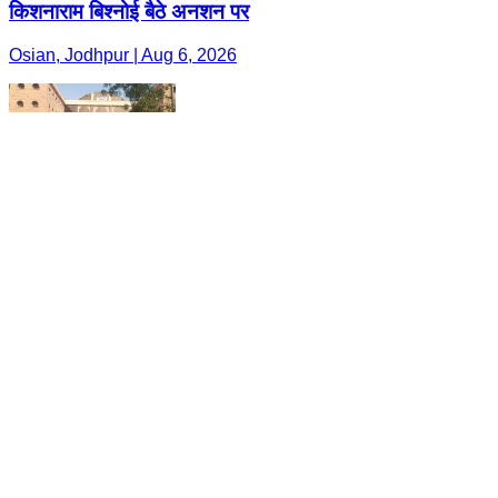
किशनाराम बिश्नोई बैठे अनशन पर
Osian, Jodhpur | Aug 6, 2026