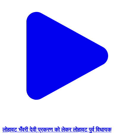
लोहावट भँवरी देवी प्रकरण को लेकर लोहावट पुर्व विधायक