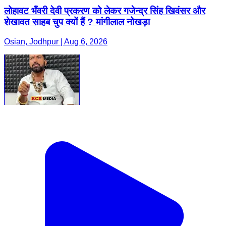
लोहावट भँवरी देवी प्रकरण को लेकर गजेन्द्र सिंह खिवंसर और
शेखावत साहब चुप क्यों हैं ? मांगीलाल नोखड़ा
Osian, Jodhpur | Aug 6, 2026