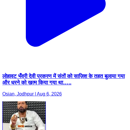
लोहावट भँवरी देवी प्रकरण में संतों को साज़िश के तहत बुलाया गया
और धरने को ख़त्म किया गया था…..
Osian, Jodhpur | Aug 6, 2026