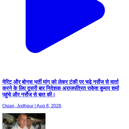
मेरिट और बोनस भर्ती मांग को लेकर टंकी पर चढ़े नर्सेज से वार्ता
करने के लिए दूसरी बार निदेशक अराजपत्रित राकेश कुमार शर्मा
पहुंचे और नर्सेज से बात की।
Osian, Jodhpur | Aug 8, 2026