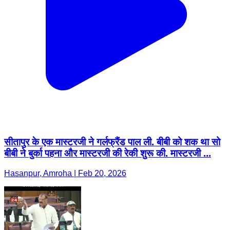
सीतापुर के एक मास्टरजी ने गर्लफ्रैंड पाल ली. बीबी को शक था सो
बीबी ने बुर्का पहना और मास्टरजी की रेकी शुरू की. मास्टरजी ...
Hasanpur, Amroha | Feb 20, 2026