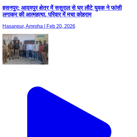
हसनपुर: आदमपुर क्षेत्र में ससुराल से घर लौटे युवक ने फांसी
लगाकर की आत्महत्या, परिवार में मचा कोहराम
Hasanpur, Amroha | Feb 20, 2026