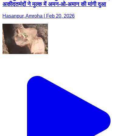
अकीदतमंदों ने मुल्क में अमन-ओ-अमान की मांगी दुआ
Hasanpur, Amroha | Feb 20, 2026