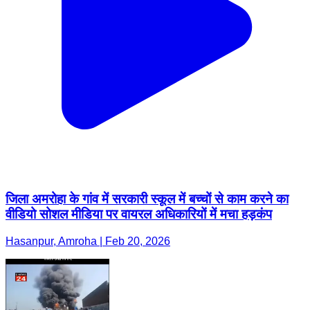
जिला अमरोहा के गांव में सरकारी स्कूल में बच्चों से काम करने का
वीडियो सोशल मीडिया पर वायरल अधिकारियों में मचा हड़कंप
Hasanpur, Amroha | Feb 20, 2026