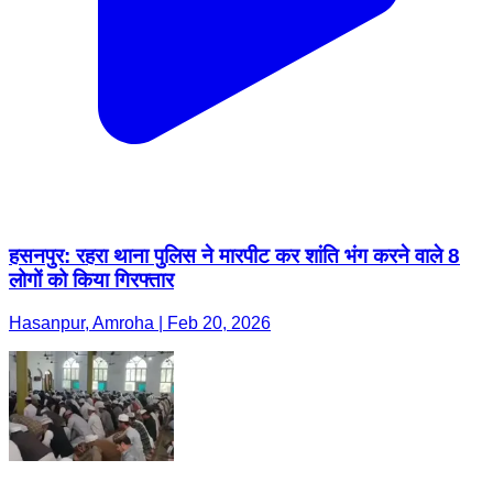
हसनपुर: रहरा थाना पुलिस ने मारपीट कर शांति भंग करने वाले 8
लोगों को किया गिरफ्तार
Hasanpur, Amroha | Feb 20, 2026