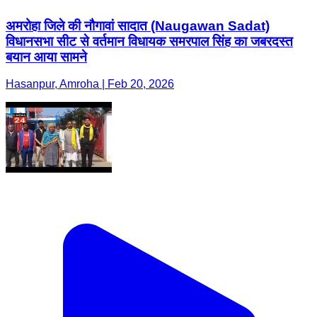
अमरोहा जिले की नौगावां सादात (Naugawan Sadat)
विधानसभा सीट से वर्तमान विधायक समरपाल सिंह का जबरदस्त
बयान आया सामने
Hasanpur, Amroha | Feb 20, 2026