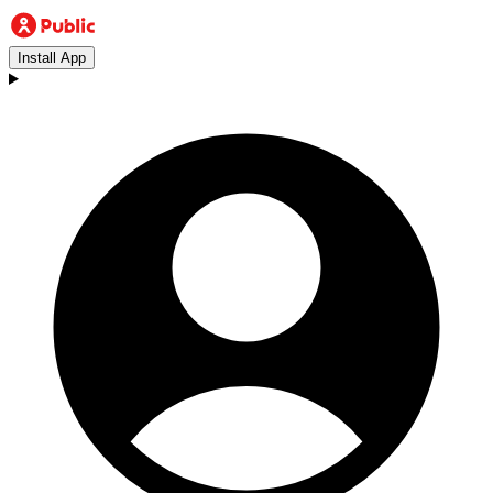
Install App