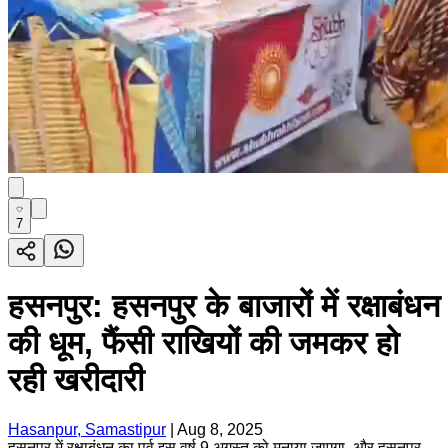
7
हसनपुर: हसनपुर के बाजारों में रक्षाबंधन
की धूम, फैंसी राखियों की जमकर हो
रही खरीदारी
Hasanpur, Samastipur
|
Aug 8, 2025
हसनपुर में रक्षाबंधन का पर्व इस वर्ष 9 अगस्त को मनाया जाएगा, और हसनपुर