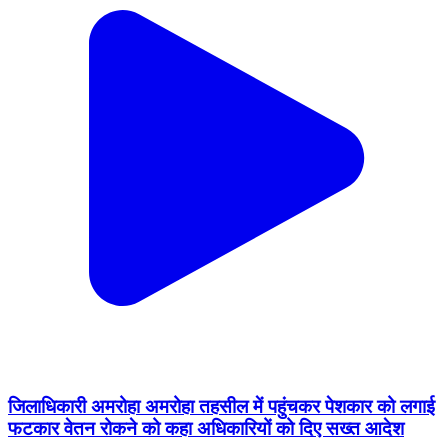
जिलाधिकारी अमरोहा अमरोहा तहसील में पहुंचकर पेशकार को लगाई
फटकार वेतन रोकने को कहा अधिकारियों को दिए सख्त आदेश