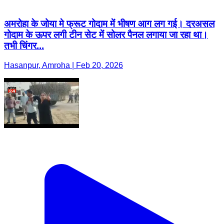
अमरोहा के जोया मे फ्रूट गोदाम में भीषण आग लग गई। दरअसल
गोदाम के ऊपर लगी टीन सेट में सोलर पैनल लगाया जा रहा था।
तभी चिंगर...
Hasanpur, Amroha | Feb 20, 2026