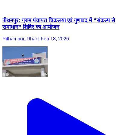
पीथमपुर: ग्राम पंचायत चिकलया एवं गुणावद में “संकल्प से
समाधान” शिविर का आयोजन
Pithampur, Dhar | Feb 18, 2026