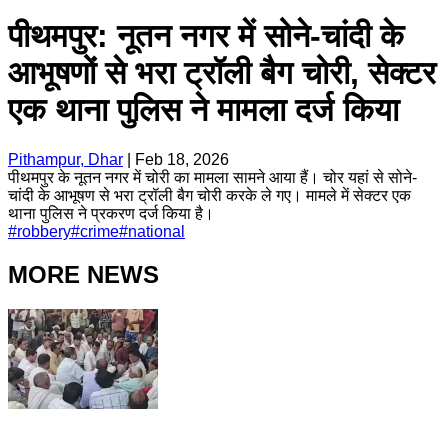
पीथमपुर: नूतन नगर में सोने-चांदी के
आभूषणों से भरा ट्रॉली बैग चोरी, सेक्टर
एक थाना पुलिस ने मामला दर्ज किया
Pithampur, Dhar
|
Feb 18, 2026
पीथमपुर के नूतन नगर में चोरी का मामला सामने आया हैं। चोर यहां से सोने-
चांदी के आभूषण से भरा ट्रॉली बैग चोरी करके ले गए। मामले में सेक्टर एक
थाना पुलिस ने प्रकरण दर्ज किया है।
#
robbery
#
crime
#
national
MORE NEWS