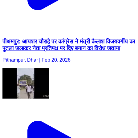
पीथमपुर: आयशर चौराहे पर कांग्रेस ने मंत्री कैलाश विजयवर्गीय का
पुतला जलाकर नेता प्रतिपक्ष पर दिए बयान का विरोध जताया
Pithampur, Dhar | Feb 20, 2026