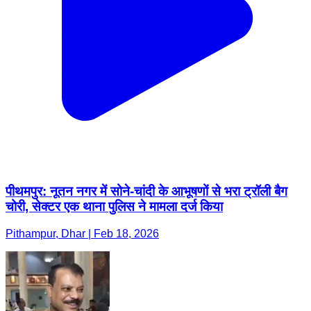
पीथमपुर: नूतन नगर में सोने-चांदी के आभूषणों से भरा ट्रॉली बैग
चोरी, सेक्टर एक थाना पुलिस ने मामला दर्ज किया
Pithampur, Dhar | Feb 18, 2026