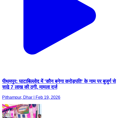
पीथमपुर: घाटाबिल्लोद में 'कौन बनेगा करोड़पति' के नाम पर बुजुर्ग से
साढ़े 7 लाख की ठगी, मामला दर्ज
Pithampur, Dhar | Feb 19, 2026