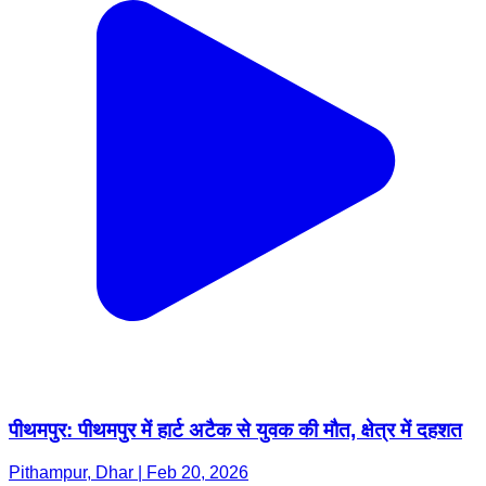
पीथमपुर: पीथमपुर में हार्ट अटैक से युवक की मौत, क्षेत्र में दहशत
Pithampur, Dhar | Feb 20, 2026