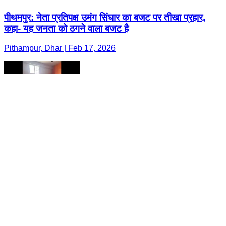
पीथमपुर: नेता प्रतिपक्ष उमंग सिंघार का बजट पर तीखा प्रहार,
कहा- यह जनता को ठगने वाला बजट है
Pithampur, Dhar | Feb 17, 2026