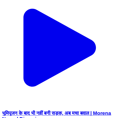
भूमिपूजन के बाद भी नहीं बनी सड़क, अब मचा बवाल | Morena