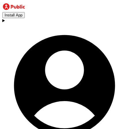
Install App