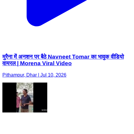
मुरैना में अनशन पर बैठे Navneet Tomar का भावुक वीडियो
वायरल | Morena Viral Video
Pithampur, Dhar | Jul 10, 2026