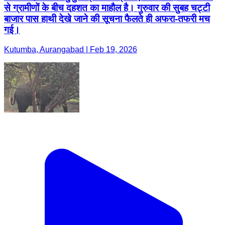
से ग्रामीणों के बीच दहशत का माहौल है। गुरुवार की सुबह चट्टी
बाजार पास हाथी देखे जाने की सूचना फैलते ही अफरा-तफरी मच
गई।
Kutumba, Aurangabad | Feb 19, 2026