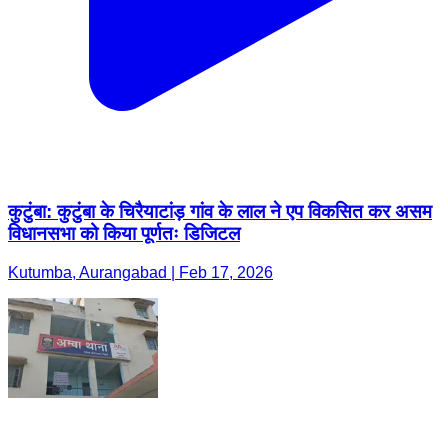
कुटुंबा: कुटुंबा के चिरैयाटांड़ गांव के लाल ने एप विकसित कर असम
विधानसभा को किया पूर्णतः डिजिटल
Kutumba, Aurangabad | Feb 17, 2026