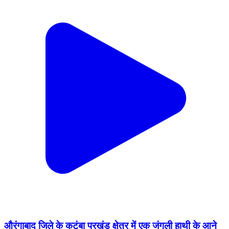
औरंगाबाद जिले के कुटुंबा प्रखंड क्षेत्र में एक जंगली हाथी के आने