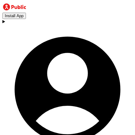
Install App