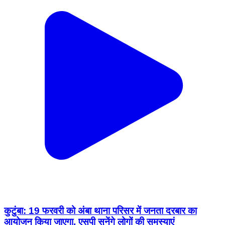
कुटुंबा: 19 फरवरी को अंबा थाना परिसर में जनता दरबार का
आयोजन किया जाएगा, एसपी सुनेंगे लोगों की समस्याएं