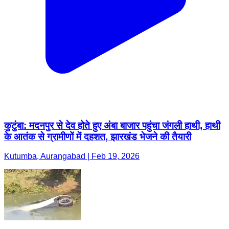
कुटुंबा: मदनपुर से देव होते हुए अंबा बाजार पहुंचा जंगली हाथी, हाथी
के आतंक से ग्रामीणों में दहशत, झारखंड भेजने की तैयारी
Kutumba, Aurangabad | Feb 19, 2026