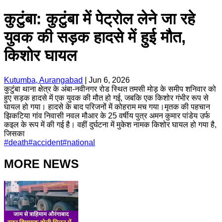
कुटुंबा: कुटुंबा में पेट्रोल लेने जा रहे
युवक की सड़क हादसे में हुई मौत,
किशोर घायल
Kutumba, Aurangabad
|
Jun 6, 2026
कुटुंबा थाना क्षेत्र के अंबा-नवीनगर रोड स्थित तमसी मोड़ के समीप शनिवार को
हुए सड़क हादसे में एक युवक की मौत हो गई, जबकि एक किशोर गंभीर रूप से
घायल हो गया। हादसे के बाद परिजनों में कोहराम मच गया।मृतक की पहचान
झिकटिया गांव निवासी नवल मौआर के 25 वर्षीय पुत्र अमन कुमार पांडेय उर्फ
कइल के रूप में की गई है। वहीं दुर्घटना में मुकेश नामक किशोर घायल हो गया है,
जिसका
#
death
#
accident
#
national
MORE NEWS