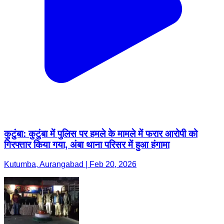
कुटुंबा: कुटुंबा में पुलिस पर हमले के मामले में फरार आरोपी को
गिरफ्तार किया गया, अंबा थाना परिसर में हुआ हंगामा
Kutumba, Aurangabad | Feb 20, 2026