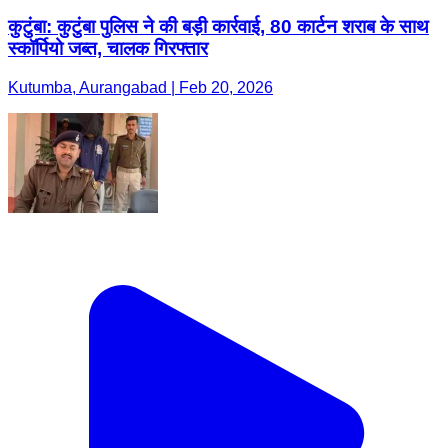
कुटुंबा: कुटुंबा पुलिस ने की बड़ी कार्रवाई, 80 कार्टन शराब के साथ
स्कॉर्पियो जब्त, चालक गिरफ्तार
Kutumba, Aurangabad | Feb 20, 2026