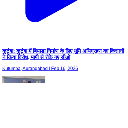
कुटुंबा: कुटुंबा में बियाडा निर्माण के लिए भूमि अधिग्रहण का किसानों
ने किया विरोध, मापी से रोके गए सीओ
Kutumba, Aurangabad | Feb 16, 2026