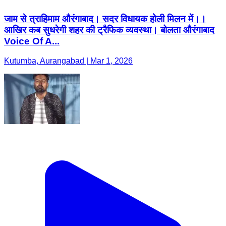
जाम से त्राहिमाम औरंगाबाद। सदर विधायक होली मिलन में।।
आखिर कब सुधरेगी शहर की ट्रैफिक व्यवस्था। बोलता औरंगाबाद
Voice Of A...
Kutumba, Aurangabad | Mar 1, 2026