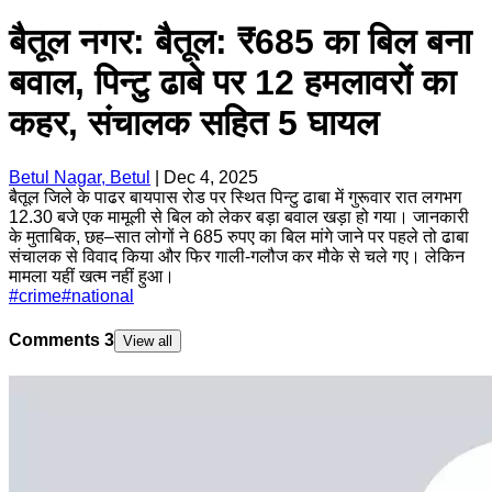
बैतूल नगर: बैतूल: ₹685 का बिल बना
बवाल, पिन्टु ढाबे पर 12 हमलावरों का
कहर, संचालक सहित 5 घायल
Betul Nagar, Betul
|
Dec 4, 2025
बैतूल जिले के पाढर बायपास रोड पर स्थित पिन्टु ढाबा में गुरूवार रात लगभग
12.30 बजे एक मामूली से बिल को लेकर बड़ा बवाल खड़ा हो गया। जानकारी
के मुताबिक, छह–सात लोगों ने 685 रुपए का बिल मांगे जाने पर पहले तो ढाबा
संचालक से विवाद किया और फिर गाली-गलौज कर मौके से चले गए। लेकिन
मामला यहीं खत्म नहीं हुआ।
#
crime
#
national
Comments
3
View all