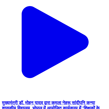
मुख्यमंत्री डॉ. मोहन यादव द्वारा कमला नेहरू सांदीपनि कन्या
शासकीय विद्यालय, भोपाल में आयोजित कार्यक्रम में 'शिक्षकों के