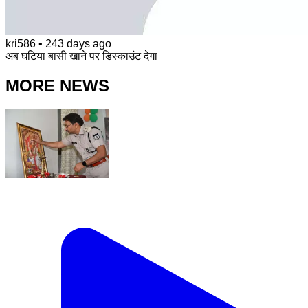
kri586
•
243 days ago
अब घटिया बासी खाने पर डिस्काउंट देगा
MORE NEWS