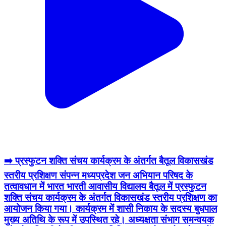
➡️ प्रस्फुटन शक्ति संचय कार्यक्रम के अंतर्गत बैतूल विकासखंड
स्तरीय प्रशिक्षण संपन्न मध्यप्रदेश जन अभियान परिषद के
तत्वावधान में भारत भारती आवासीय विद्यालय बैतूल में प्रस्फुटन
शक्ति संचय कार्यक्रम के अंतर्गत विकासखंड स्तरीय प्रशिक्षण का
आयोजन किया गया। कार्यक्रम में शासी निकाय के सदस्य बुधपाल
मुख्य अतिथि के रूप में उपस्थित रहे। अध्यक्षता संभाग समन्वयक