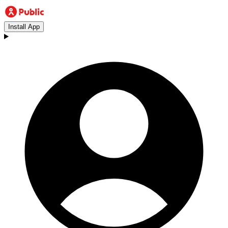
Install App