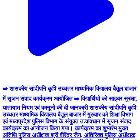
➡️ शासकीय सांदीपनि कृषि उच्चतर माध्यमिक विद्यालय बैतूल बाजार
में सृजन संवाद कार्यक्रम आयोजित ➡️ विद्यार्थियों को साइबर सुरक्षा,
यातायात नियम एवं कानूनों की दी जानकारी शासकीय सांदीपनि कृषि
उच्चतर माध्यमिक विद्यालय बैतूल बाजार में गुरुवार को शिक्षा विभाग
एवं मध्यप्रदेश पुलिस विभाग के संयुक्त तत्वावधान में सृजन संवाद
कार्यक्रम का आयोजन किया गया। कार्यक्रम का शुभारंभ मुख्य
अतिथि पुलिस अधीक्षक श्री वीरेंद्र जैन, अतिरिक्त पुलिस अधीक्षक