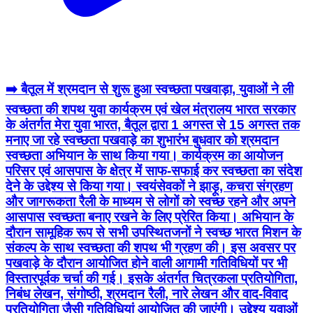
➡️ बैतूल में श्रमदान से शुरू हुआ स्वच्छता पखवाड़ा, युवाओं ने ली
स्वच्छता की शपथ युवा कार्यक्रम एवं खेल मंत्रालय भारत सरकार
के अंतर्गत मेरा युवा भारत, बैतूल द्वारा 1 अगस्त से 15 अगस्त तक
मनाए जा रहे स्वच्छता पखवाड़े का शुभारंभ बुधवार को श्रमदान
स्वच्छता अभियान के साथ किया गया। कार्यक्रम का आयोजन
परिसर एवं आसपास के क्षेत्र में साफ-सफाई कर स्वच्छता का संदेश
देने के उद्देश्य से किया गया। स्वयंसेवकों ने झाड़ू, कचरा संग्रहण
और जागरूकता रैली के माध्यम से लोगों को स्वच्छ रहने और अपने
आसपास स्वच्छता बनाए रखने के लिए प्रेरित किया। अभियान के
दौरान सामूहिक रूप से सभी उपस्थितजनों ने स्वच्छ भारत मिशन के
संकल्प के साथ स्वच्छता की शपथ भी ग्रहण की। इस अवसर पर
पखवाड़े के दौरान आयोजित होने वाली आगामी गतिविधियों पर भी
विस्तारपूर्वक चर्चा की गई। इसके अंतर्गत चित्रकला प्रतियोगिता,
निबंध लेखन, संगोष्ठी, श्रमदान रैली, नारे लेखन और वाद-विवाद
प्रतियोगिता जैसी गतिविधियां आयोजित की जाएंगी। उद्देश्य युवाओं