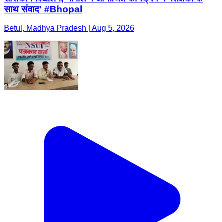
साथ संवाद' #Bhopal
Betul, Madhya Pradesh | Aug 5, 2026