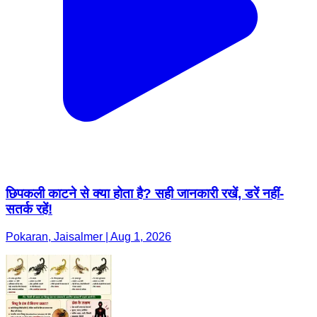
छिपकली काटने से क्या होता है? सही जानकारी रखें, डरें नहीं-
सतर्क रहें!
Pokaran, Jaisalmer | Aug 1, 2026