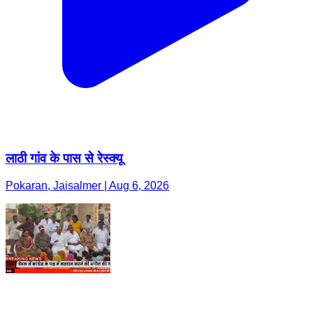
लाठी गांव के पास से रेस्क्यू
Pokaran, Jaisalmer | Aug 6, 2026