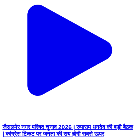
जैसलमेर नगर परिषद चुनाव 2026 | रुपाराम धनदेव की बड़ी बैठक
| कांग्रेस टिकट पर जनता की राय होगी सबसे ऊपर