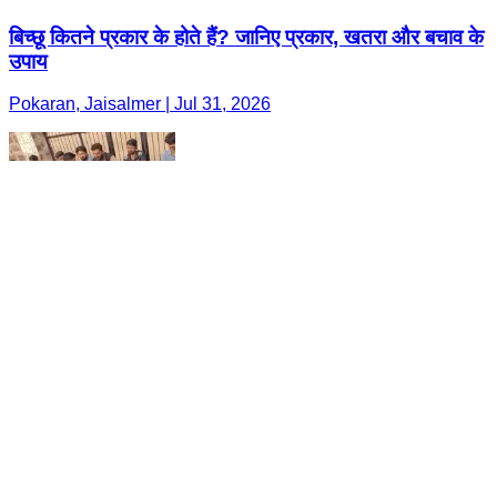
बिच्छू कितने प्रकार के होते हैं? जानिए प्रकार, खतरा और बचाव के
उपाय
Pokaran, Jaisalmer | Jul 31, 2026