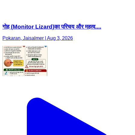
गोह (Monitor Lizard)का परिचय और महत्व....
Pokaran, Jaisalmer | Aug 3, 2026