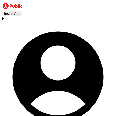
Install App