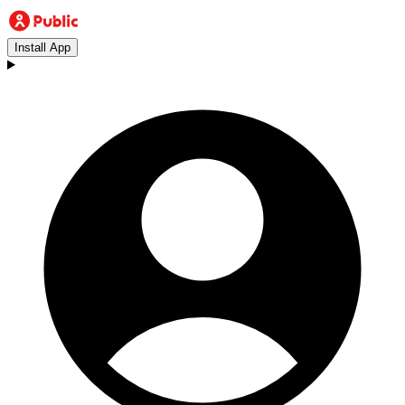
Install App