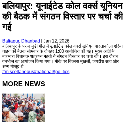
बलियापुर: यूनाईटेड कोल वर्क्स यूनियन
की बैठक में संगठन विस्तार पर चर्चा की
गई
Baliapur, Dhanbad
|
Jan 12, 2026
बलियापुर के परघा मुड़ी मील में यूनाईटेड कोल वर्क्स यूनियन बास्ताकोला एरिया
नाइन की बैठक सोमवार के दोपहर 1:00 आयोजित की गई। मुख्य अतिथि
बाघमारा विधायक शत्रुघ्न महतो ने संगठन विस्तार पर चर्चा की। इस दौरान
वनभोज का आयोजन किया गया। मौके पर विकास मुखर्जी, जगदीश साव और
अन्य मौजूद थे
#
miscellaneous
#
national
#
politics
MORE NEWS