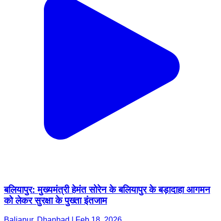
बलियापुर: मुख्यमंत्री हेमंत सोरेन के बलियापुर के बड़ादाहा आगमन
को लेकर सुरक्षा के पुख्ता इंतजाम
Baliapur, Dhanbad | Feb 18, 2026