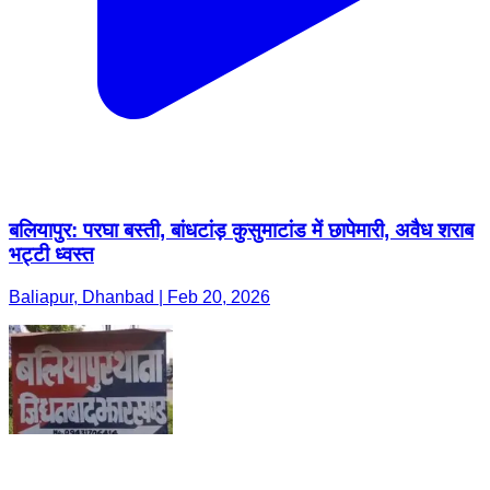
बलियापुर: परघा बस्ती, बांधटांड़ कुसुमाटांड में छापेमारी, अवैध शराब
भट्टी ध्वस्त
Baliapur, Dhanbad | Feb 20, 2026