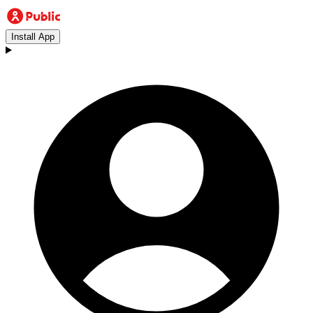
Install App