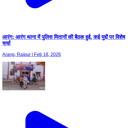
आरंग: आरंग थाना में पुलिस मितानों की बैठक हुई, कई मुद्दों पर विशेष
चर्चा
Arang, Raipur | Feb 18, 2026