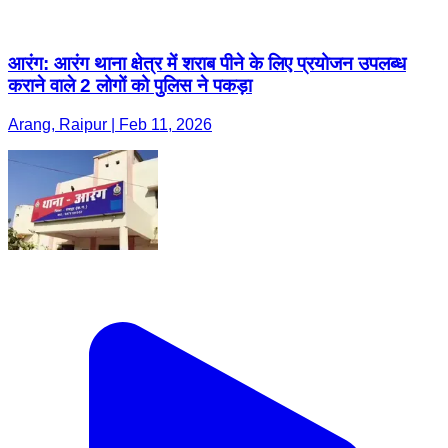
आरंग: आरंग थाना क्षेत्र में शराब पीने के लिए प्रयोजन उपलब्ध
कराने वाले 2 लोगों को पुलिस ने पकड़ा
Arang, Raipur | Feb 11, 2026