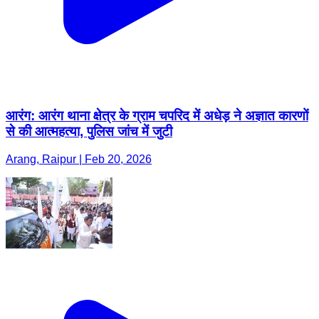
आरंग: आरंग थाना क्षेत्र के ग्राम चपरिद में अधेड़ ने अज्ञात कारणों
से की आत्महत्या, पुलिस जांच में जुटी
Arang, Raipur | Feb 20, 2026