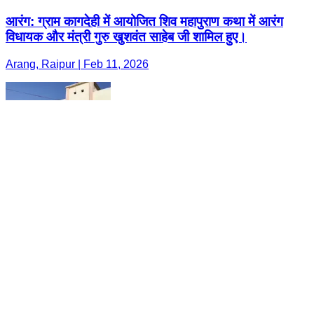
आरंग: ग्राम कागदेही में आयोजित शिव महापुराण कथा में आरंग
विधायक और मंत्री गुरु खुशवंत साहेब जी शामिल हुए।
Arang, Raipur | Feb 11, 2026