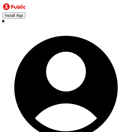
Install App