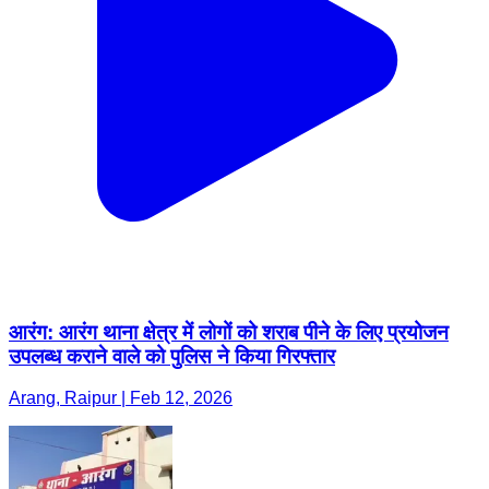
आरंग: आरंग थाना क्षेत्र में लोगों को शराब पीने के लिए प्रयोजन
उपलब्ध कराने वाले को पुलिस ने किया गिरफ्तार
Arang, Raipur | Feb 12, 2026