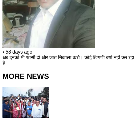
•
58 days ago
अब इनको भी फासी दो और जात निकाला करो। कोई टिप्पणी क्यों नहीं कर रहा
है।
MORE NEWS