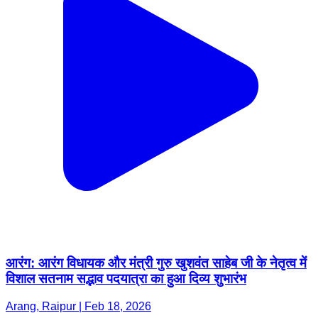
आरंग: आरंग विधायक और मंत्री गुरु खुशवंत साहेब जी के नेतृत्व में
विशाल सतनाम सद्भाव पदयात्रा का हुआ दिव्य शुभारंभ
Arang, Raipur | Feb 18, 2026