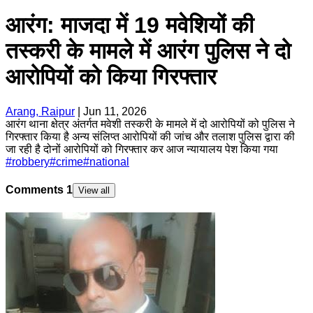
आरंग: माजदा में 19 मवेशियों की
तस्करी के मामले में आरंग पुलिस ने दो
आरोपियों को किया गिरफ्तार
Arang, Raipur
|
Jun 11, 2026
आरंग थाना क्षेत्र अंतर्गत मवेशी तस्करी के मामले में दो आरोपियों को पुलिस ने
गिरफ्तार किया है अन्य संलिप्त आरोपियों की जांच और तलाश पुलिस द्वारा की
जा रही है दोनों आरोपियों को गिरफ्तार कर आज न्यायालय पेश किया गया
#
robbery
#
crime
#
national
Comments
1
View all