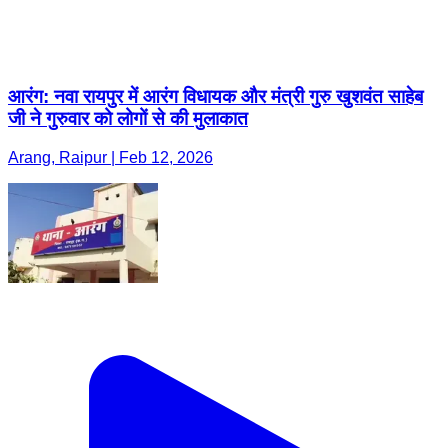
आरंग: नवा रायपुर में आरंग विधायक और मंत्री गुरु खुशवंत साहेब
जी ने गुरुवार को लोगों से की मुलाकात
Arang, Raipur | Feb 12, 2026