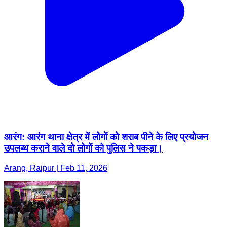
आरंग: आरंग थाना क्षेत्र में लोगों को शराब पीने के लिए प्रयोजन
उपलब्ध कराने वाले दो लोगों को पुलिस ने पकड़ा।
Arang, Raipur | Feb 11, 2026