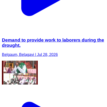
Demand to provide work to laborers during the
drought.
Belgaum, Belagavi | Jul 28, 2026