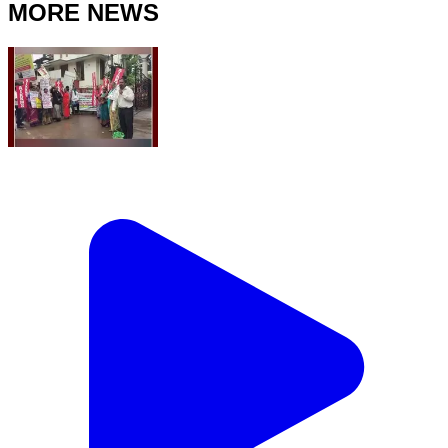
MORE NEWS