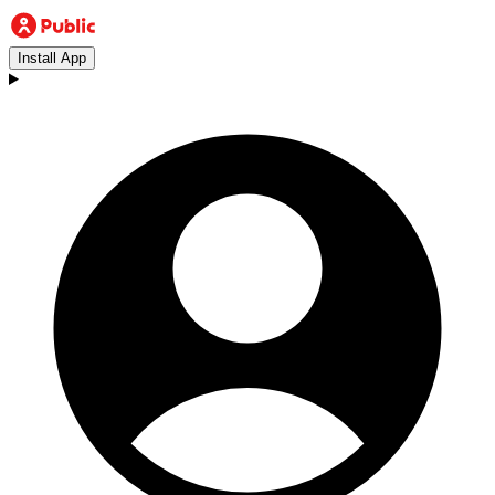
Install App