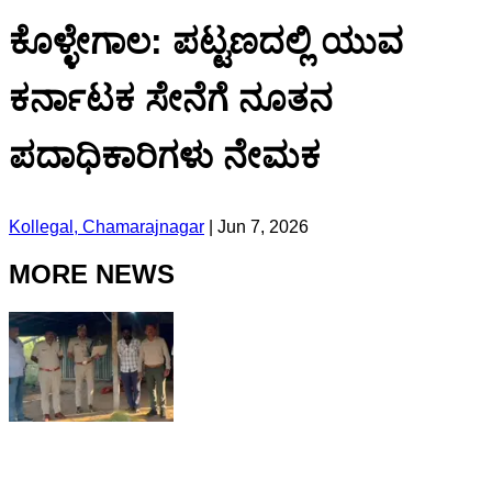
ಕೊಳ್ಳೇಗಾಲ: ಪಟ್ಟಣದಲ್ಲಿ ಯುವ
ಕರ್ನಾಟಕ ಸೇನೆಗೆ ನೂತನ
ಪದಾಧಿಕಾರಿಗಳು ನೇಮಕ
Kollegal, Chamarajnagar
|
Jun 7, 2026
MORE NEWS