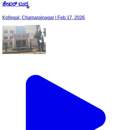
ಶೇಖರ್ ಬುದ್ಧ
Kollegal, Chamarajnagar | Feb 17, 2026