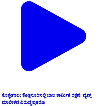
ಕೊಳ್ಳೇಗಾಲ: ಕೊತ್ತನೂರಿನಲ್ಲಿ ಬಾಲ ಕಾರ್ಮಿಕೆ ರಕ್ಷಣೆ: ವೈನ್ಸ್
ಮಾಲೀಕನ ವಿರುದ್ಧ ಪ್ರಕರಣ