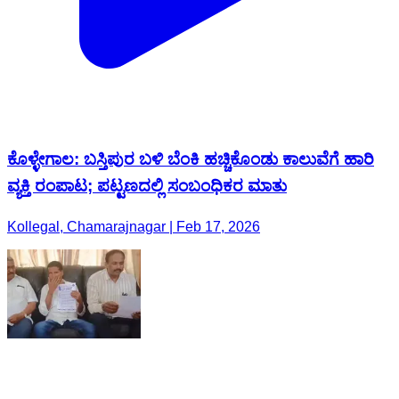
ಕೊಳ್ಳೇಗಾಲ: ಬಸ್ತಿಪುರ ಬಳಿ ಬೆಂಕಿ ಹಚ್ಚಿಕೊಂಡು ಕಾಲುವೆಗೆ ಹಾರಿ
ವ್ಯಕ್ತಿ ರಂಪಾಟ; ಪಟ್ಟಣದಲ್ಲಿ ಸಂಬಂಧಿಕರ ಮಾತು
Kollegal, Chamarajnagar | Feb 17, 2026