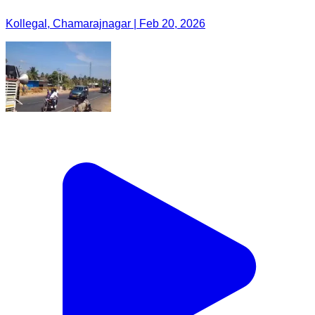
Kollegal, Chamarajnagar | Feb 20, 2026