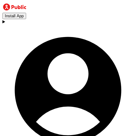
Install App