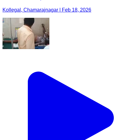
Kollegal, Chamarajnagar | Feb 18, 2026