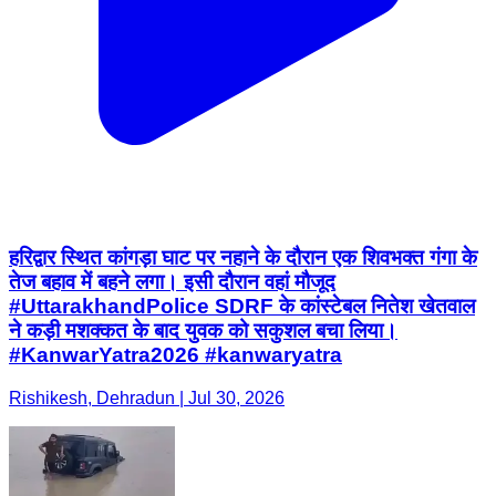
हरिद्वार स्थित कांगड़ा घाट पर नहाने के दौरान एक शिवभक्त गंगा के
तेज बहाव में बहने लगा। इसी दौरान वहां मौजूद
#UttarakhandPolice SDRF के कांस्टेबल नितेश खेतवाल
ने कड़ी मशक्कत के बाद युवक को सकुशल बचा लिया।
#KanwarYatra2026 #kanwaryatra
Rishikesh, Dehradun | Jul 30, 2026