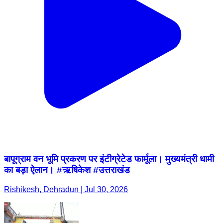
बापूग्राम वन भूमि प्रकरण पर इंटीग्रेटेड फार्मूला। मुख्यमंत्री धामी
का बड़ा ऐलान। #ऋषिकेश #उत्तराखंड
Rishikesh, Dehradun | Jul 30, 2026