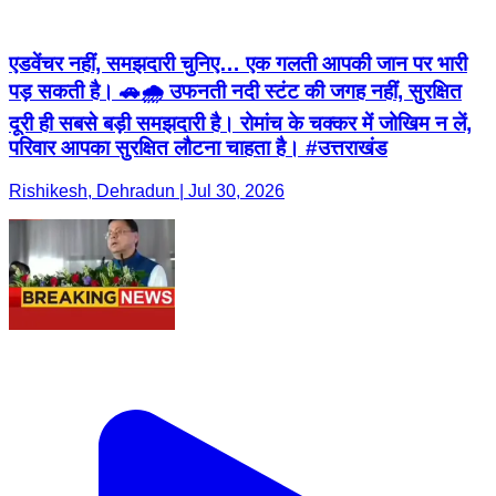
एडवेंचर नहीं, समझदारी चुनिए… एक गलती आपकी जान पर भारी
पड़ सकती है। 🚗🌧️ उफनती नदी स्टंट की जगह नहीं, सुरक्षित
दूरी ही सबसे बड़ी समझदारी है। रोमांच के चक्कर में जोखिम न लें,
परिवार आपका सुरक्षित लौटना चाहता है। #उत्तराखंड
Rishikesh, Dehradun | Jul 30, 2026