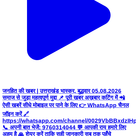
जनहित की खबर | उत्तराखंड भास्कर, बुद्धवार 05.08.2026
समाज से जुड़ा महत्वपूर्ण मुद्दा 📌 पूरी खबर अख़बार कटिंग में 📲
ऐसी खबरें सीधे मोबाइल पर पाने के लिए 👉 WhatsApp चैनल
जॉइन करें 🔗
https://whatsapp.com/channel/0029VbBBxdzI
📞 अपनी बात भेजें: 9760314044 💬 आपकी राय हमारे लिए
अहम है 🙏 शेयर करें ताकि सही जानकारी सब तक पहुँचे