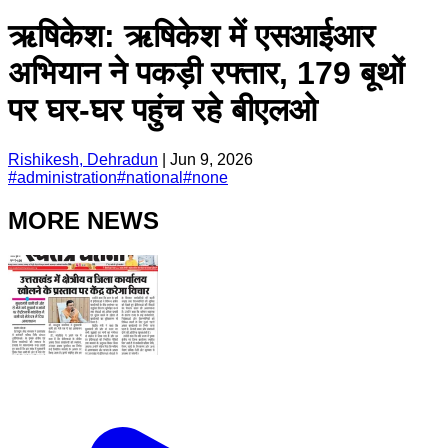
ऋषिकेश: ऋषिकेश में एसआईआर
अभियान ने पकड़ी रफ्तार, 179 बूथों
पर घर-घर पहुंच रहे बीएलओ
Rishikesh, Dehradun
|
Jun 9, 2026
#
administration
#
national
#
none
MORE NEWS