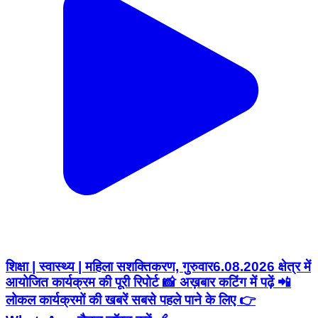
शिक्षा | स्वास्थ्य | महिला सशक्तिकरण, गुरुवार6.08.2026 क्षेत्र में
आयोजित कार्यक्रम की पूरी रिपोर्ट 📸 अख़बार कटिंग में पढ़ें 📲
लोकल कार्यक्रमों की खबरें सबसे पहले पाने के लिए 👉