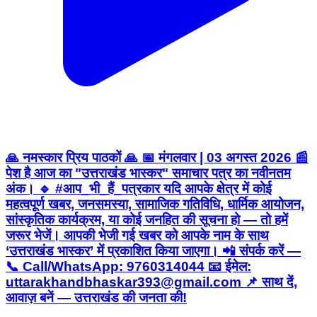
🙏 नमस्कार प्रिय पाठकों 🙏 📅 मंगलवार | 03 अगस्त 2026 📰
पेश है आज का "उत्तराखंड भास्कर" समाचार पत्र का नवीनतम
अंक। 🔹 #आप_भी_हैं_पत्रकार यदि आपके क्षेत्र में कोई
महत्वपूर्ण खबर, जनसमस्या, सामाजिक गतिविधि, धार्मिक आयोजन,
सांस्कृतिक कार्यक्रम, या कोई जनहित की सूचना हो — तो हमें
जरूर भेजें। आपकी भेजी गई खबर को आपके नाम के साथ
‘उत्तराखंड भास्कर’ में प्रकाशित किया जाएगा। 📲 संपर्क करें —
📞 Call/WhatsApp: 9760314044 📧 ईमेल:
uttarakhandbhaskar393@gmail.com 📌 साथ दें,
आवाज़ बनें — उत्तराखंड की जनता की!