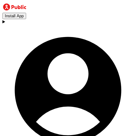
Install App