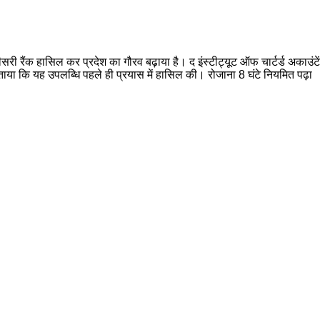
ीसरी रैंक हासिल कर प्रदेश का गौरव बढ़ाया है। द इंस्टीट्यूट ऑफ चार्टर्ड अकाउ
या कि यह उपलब्धि पहले ही प्रयास में हासिल की। रोजाना 8 घंटे नियमित पढ़ा