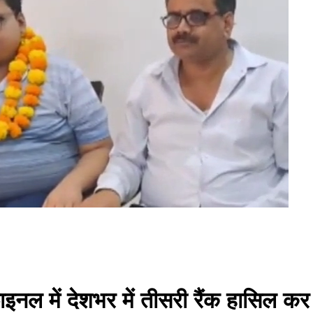
इनल में देशभर में तीसरी रैंक हासिल कर