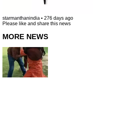
starmanthanindia
•
276 days ago
Please like and share this news
MORE NEWS