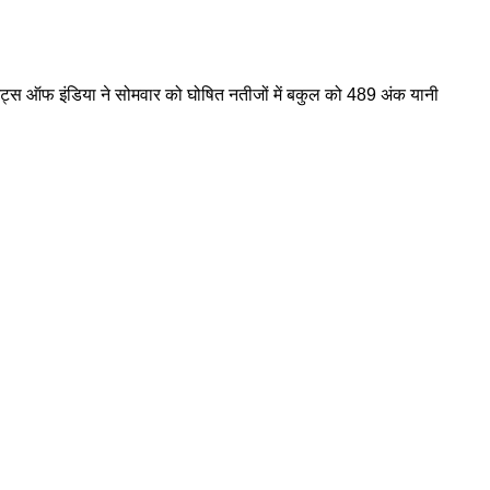
ंटेंट्स ऑफ इंडिया ने सोमवार को घोषित नतीजों में बकुल को 489 अंक यानी