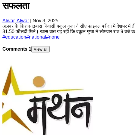
सफलता
Alwar, Alwar
|
Nov 3, 2025
अलवर के किशनगढ़बास निवासी बकुल गुप्ता ने सीए फाइनल परीक्षा में देशभर में त
81.50 फीसदी मिले। खास बात यह रही कि बकुल गुप्ता ने सोमवार रात 9 बजे बता
#
education
#
national
#
none
Comments
1
View all