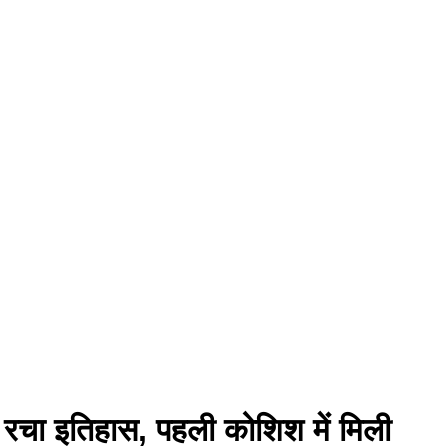
 रचा इतिहास, पहली कोशिश में मिली