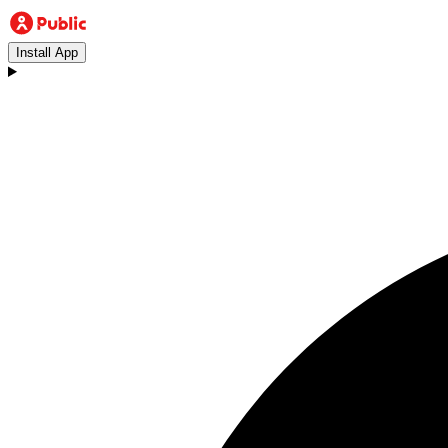
Install App