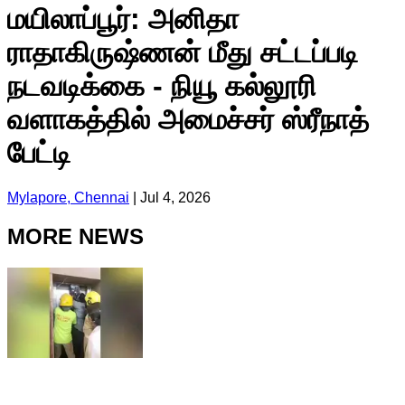
மயிலாப்பூர்: அனிதா
ராதாகிருஷ்ணன் மீது சட்டப்படி
நடவடிக்கை - நியூ கல்லூரி
வளாகத்தில் அமைச்சர் ஸ்ரீநாத்
பேட்டி
Mylapore, Chennai
|
Jul 4, 2026
MORE NEWS