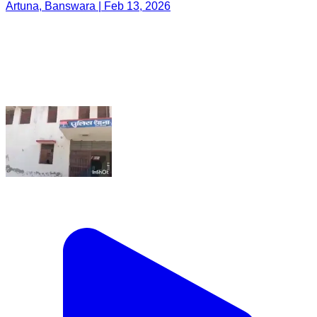
Artuna, Banswara | Feb 13, 2026