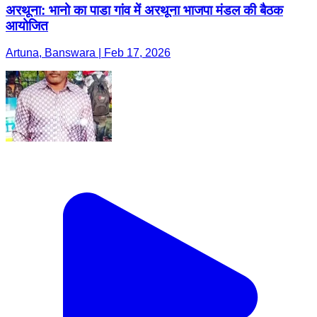
अरथूना: भानो का पाडा गांव में अरथूना भाजपा मंडल की बैठक
आयोजित
Artuna, Banswara | Feb 17, 2026