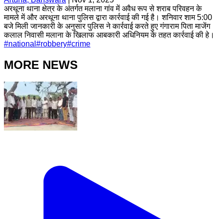
अरथूना थाना क्षेत्र के अंतर्गत मलाना गांव में अवैध रूप से शराब परिवहन के
मामले में और अरथूना थाना पुलिस द्वारा कार्रवाई की गई है। शनिवार शाम 5:00
बजे मिली जानकारी के अनुसार पुलिस ने कार्रवाई करते हुए गंगाराम पिता माजेंग
कलाल निवासी मलाना के खिलाफ आबकारी अधिनियम के तहत कार्रवाई की हे।
#
national
#
robbery
#
crime
MORE NEWS