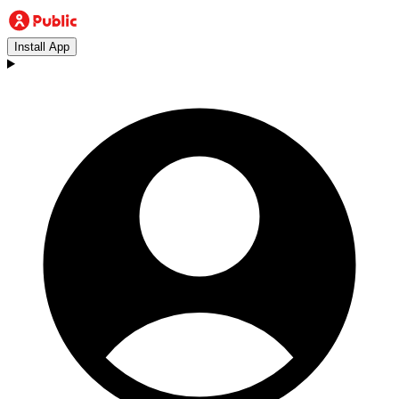
Install App