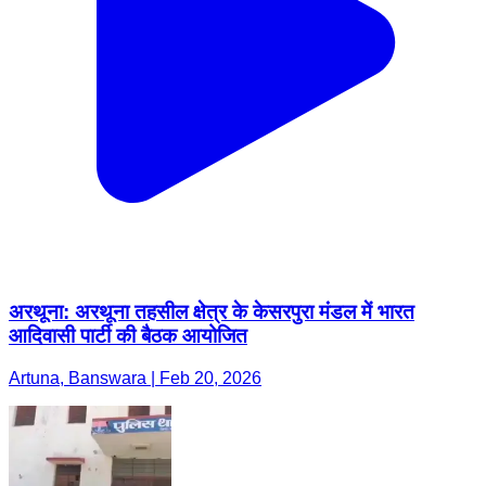
अरथूना: अरथूना तहसील क्षेत्र के केसरपुरा मंडल में भारत
आदिवासी पार्टी की बैठक आयोजित
Artuna, Banswara | Feb 20, 2026