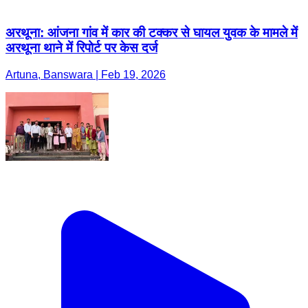
अरथूना: आंजना गांव में कार की टक्कर से घायल युवक के मामले में
अरथूना थाने में रिपोर्ट पर केस दर्ज
Artuna, Banswara | Feb 19, 2026