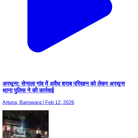
अरथूना: सेनाला गांव में अवैध शराब परिवहन को लेकर अरथूना
थाना पुलिस ने की कार्रवाई
Artuna, Banswara | Feb 12, 2026