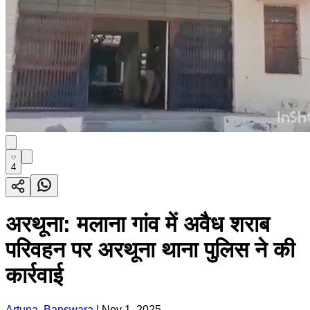
4
अरथूना: मलाना गांव में अवैध शराब
परिवहन पर अरथूना थाना पुलिस ने की
कार्रवाई
Artuna, Banswara
|
Nov 1, 2025