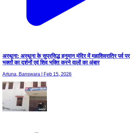
अरथूना: अरथूना के सुप्रसिद्ध हनुमान मंदिर में महाशिवरात्रि पर्व पर
भक्तों का दर्शनों एवं शिव भक्ति करने वालों का अंबार
Artuna, Banswara | Feb 15, 2026