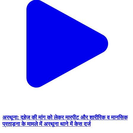
अरथूना: दहेज की मांग को लेकर मारपीट और शारीरिक व मानसिक
प्रताड़ना के मामले में अरथूना थाने में केस दर्ज