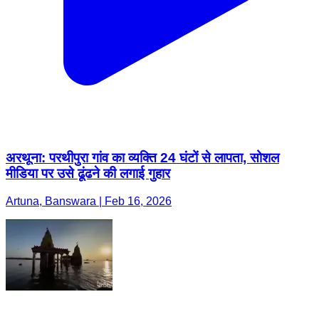
अरथूना: परथीपुरा गांव का व्यक्ति 24 घंटों से लापता, सोशल
मीडिया पर उसे ढूंढने की लगाई गुहार
Artuna, Banswara | Feb 16, 2026