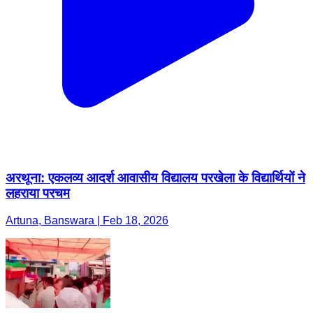
अरथूना: एकलव्य आदर्श आवासीय विद्यालय परखेला के विद्यार्थियों ने
लहराया परचम
Artuna, Banswara | Feb 18, 2026