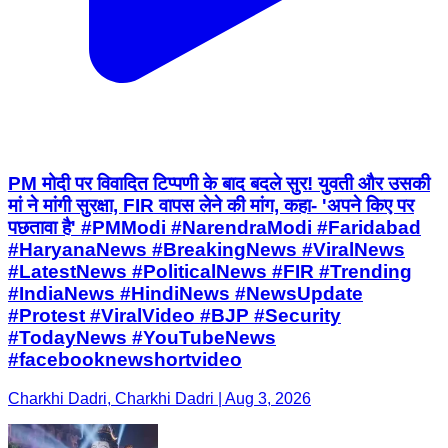
PM मोदी पर विवादित टिप्पणी के बाद बदले सुर! युवती और उसकी
मां ने मांगी सुरक्षा, FIR वापस लेने की मांग, कहा- 'अपने किए पर
पछतावा है' #PMModi #NarendraModi #Faridabad
#HaryanaNews #BreakingNews #ViralNews
#LatestNews #PoliticalNews #FIR #Trending
#IndiaNews #HindiNews #NewsUpdate
#Protest #ViralVideo #BJP #Security
#TodayNews #YouTubeNews
#facebooknewshortvideo
Charkhi Dadri, Charkhi Dadri | Aug 3, 2026