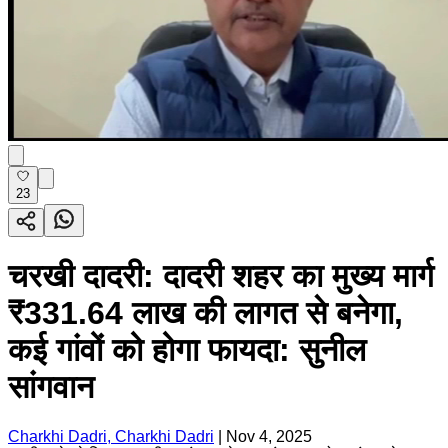
23
चरखी दादरी: दादरी शहर का मुख्य मार्ग
₹331.64 लाख की लागत से बनेगा,
कई गांवों को होगा फायदा: सुनील
सांगवान
Charkhi Dadri, Charkhi Dadri
|
Nov 4, 2025