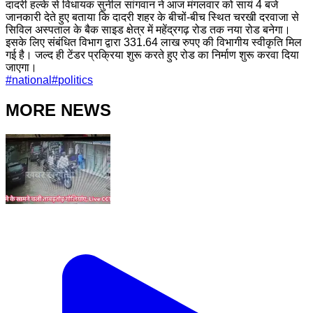
दादरी हल्के से विधायक सुनील सांगवान ने आज मंगलवार को सायं 4 बजे
जानकारी देते हुए बताया कि दादरी शहर के बीचों-बीच स्थित चरखी दरवाजा से
सिविल अस्पताल के बैक साइड क्षेत्र में महेंद्रगढ़ रोड तक नया रोड बनेगा।
इसके लिए संबंधित विभाग द्वारा 331.64 लाख रुपए की विभागीय स्वीकृति मिल
गई है। जल्द ही टेंडर प्रक्रिया शुरू करते हुए रोड का निर्माण शुरू करवा दिया
जाएगा।
#
national
#
politics
MORE NEWS