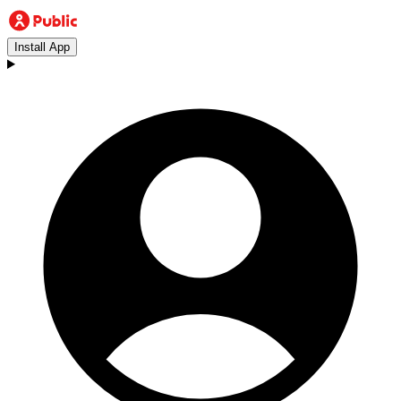
Install App