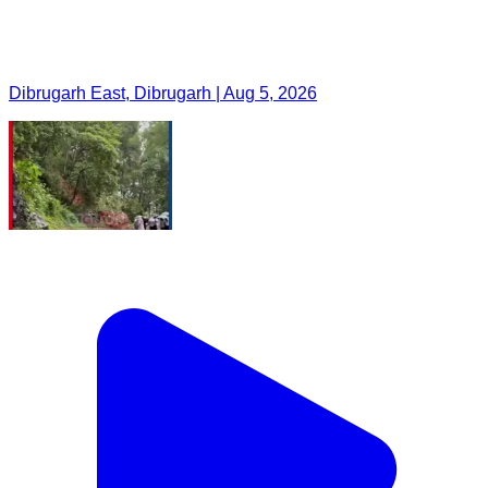
Dibrugarh East, Dibrugarh | Aug 5, 2026