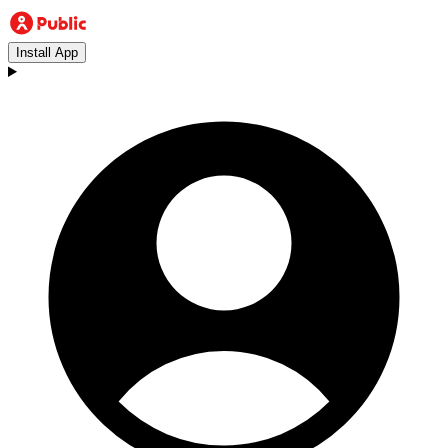
Install App