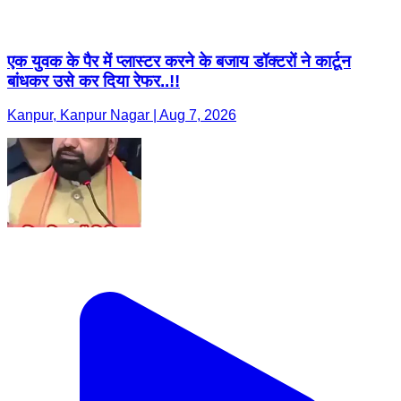
एक युवक के पैर में प्लास्टर करने के बजाय डॉक्टरों ने कार्टून
बांधकर उसे कर दिया रेफर..!!
Kanpur, Kanpur Nagar | Aug 7, 2026