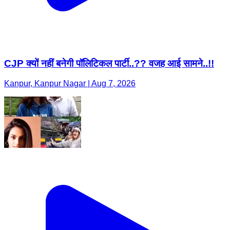
CJP क्यों नहीं बनेगी पॉलिटिकल पार्टी..?? वजह आई सामने..!!
Kanpur, Kanpur Nagar | Aug 7, 2026