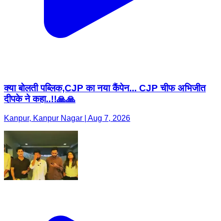
क्या बोलती पब्लिक,CJP का नया कैंपेन... CJP चीफ अभिजीत
दीपके ने कहा..!!🙏🙏
Kanpur, Kanpur Nagar | Aug 7, 2026