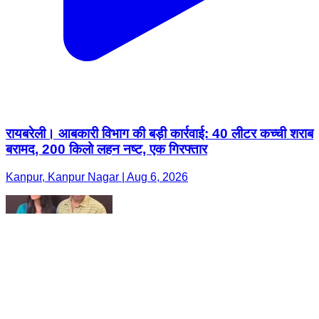
रायबरेली। आबकारी विभाग की बड़ी कार्रवाई: 40 लीटर कच्ची शराब
बरामद, 200 किलो लहन नष्ट, एक गिरफ्तार
Kanpur, Kanpur Nagar | Aug 6, 2026