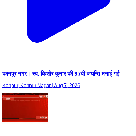
कानपुर नगर। स्व. किशोर कुमार की 97वीं जयन्ति मनाई गई
Kanpur, Kanpur Nagar | Aug 7, 2026