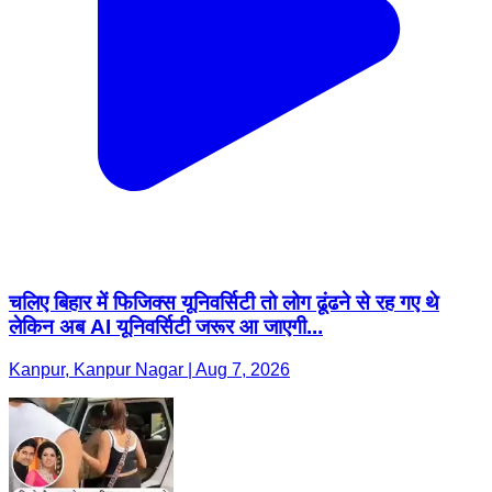
चलिए बिहार में फिजिक्स यूनिवर्सिटी तो लोग ढूंढने से रह गए थे
लेकिन अब AI यूनिवर्सिटी जरूर आ जाएगी...
Kanpur, Kanpur Nagar | Aug 7, 2026