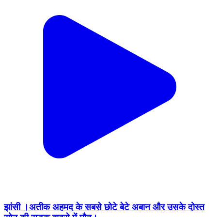
झांसी ।अतीक अहमद के सबसे छोटे बेटे अबान और उसके दोस्त