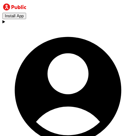
Install App