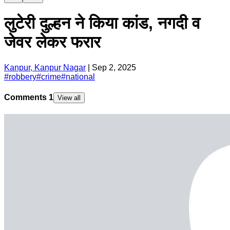
लुटेरी दुल्हन ने किया कांड, नगदी व
जेवर लेकर फरार
Kanpur, Kanpur Nagar
|
Sep 2, 2025
#
robbery
#
crime
#
national
Comments
1
View all