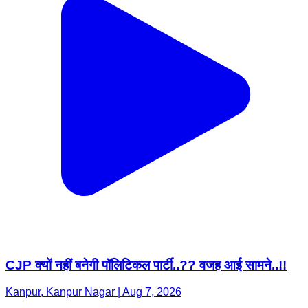
CJP क्यों नहीं बनेगी पॉलिटिकल पार्टी..?? वजह आई सामने..!!
Kanpur, Kanpur Nagar | Aug 7, 2026