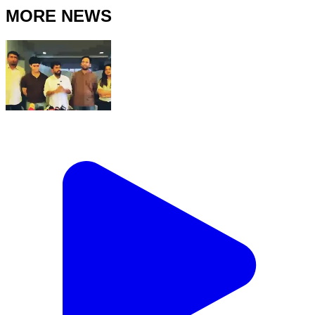
MORE NEWS