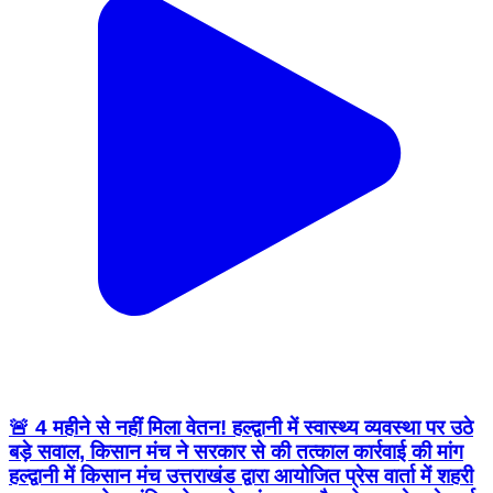
🚨 4 महीने से नहीं मिला वेतन! हल्द्वानी में स्वास्थ्य व्यवस्था पर उठे
बड़े सवाल, किसान मंच ने सरकार से की तत्काल कार्रवाई की मांग
हल्द्वानी में किसान मंच उत्तराखंड द्वारा आयोजित प्रेस वार्ता में शहरी