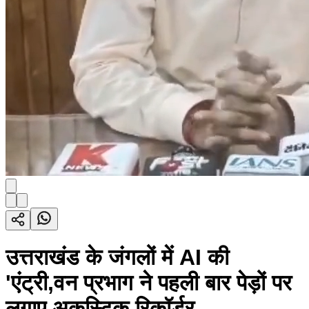
उत्तराखंड के जंगलों में AI की
'एंट्री,वन प्रभाग ने पहली बार पेड़ों पर
लगाए अकूस्टिक रिकॉर्डर...