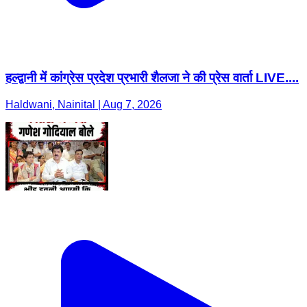
हल्द्वानी में कांग्रेस प्रदेश प्रभारी शैलजा ने की प्रेस वार्ता LIVE....
Haldwani, Nainital | Aug 7, 2026