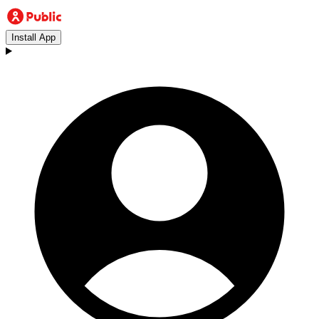
Install App