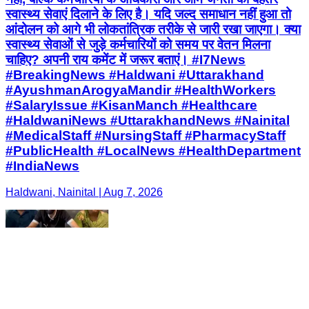
स्वास्थ्य सेवाएं दिलाने के लिए है। यदि जल्द समाधान नहीं हुआ तो
आंदोलन को आगे भी लोकतांत्रिक तरीके से जारी रखा जाएगा। क्या
स्वास्थ्य सेवाओं से जुड़े कर्मचारियों को समय पर वेतन मिलना
चाहिए? अपनी राय कमेंट में जरूर बताएं। #I7News
#BreakingNews #Haldwani #Uttarakhand
#AyushmanArogyaMandir #HealthWorkers
#SalaryIssue #KisanManch #Healthcare
#HaldwaniNews #UttarakhandNews #Nainital
#MedicalStaff #NursingStaff #PharmacyStaff
#PublicHealth #LocalNews #HealthDepartment
#IndiaNews
Haldwani, Nainital | Aug 7, 2026