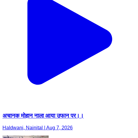
अचानक मोहान नाला आया उफान पर।।
Haldwani, Nainital | Aug 7, 2026