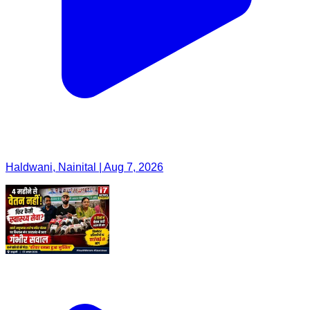
Haldwani, Nainital | Aug 7, 2026