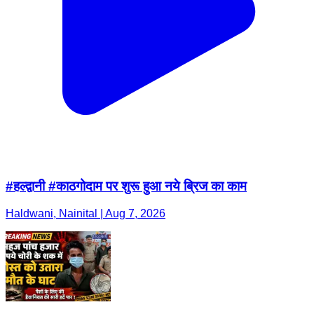
#हल्द्वानी #काठगोदाम पर शुरू हुआ नये ब्रिज का काम
Haldwani, Nainital | Aug 7, 2026