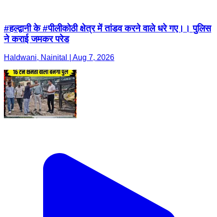
#हल्द्वानी के #पीलीकोठी क्षेत्र में तांडव करने वाले धरे गए।। पुलिस
ने कराई जमकर परेड
Haldwani, Nainital | Aug 7, 2026