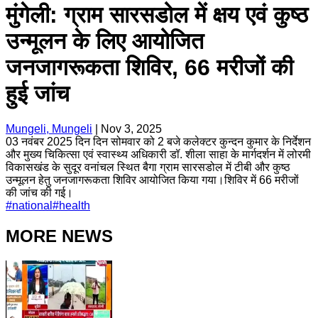
मुंगेली: ग्राम सारसडोल में क्षय एवं कुष्ठ
उन्मूलन के लिए आयोजित
जनजागरूकता शिविर, 66 मरीजों की
हुई जांच
Mungeli, Mungeli
|
Nov 3, 2025
03 नवंबर 2025 दिन दिन सोमवार को 2 बजे कलेक्टर कुन्दन कुमार के निर्देशन
और मुख्य चिकित्सा एवं स्वास्थ्य अधिकारी डॉ. शीला साहा के मार्गदर्शन में लोरमी
विकासखंड के सुदूर वनांचल स्थित बैगा ग्राम सारसडोल में टीबी और कुष्ठ
उन्मूलन हेतु जनजागरूकता शिविर आयोजित किया गया।शिविर में 66 मरीजों
की जांच की गई।
#
national
#
health
MORE NEWS