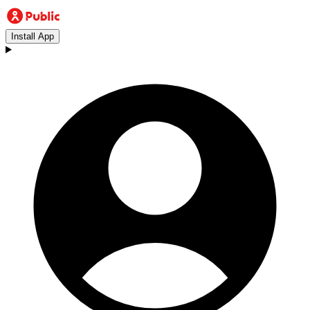
Install App