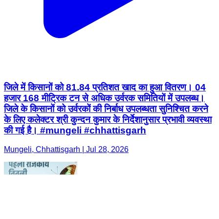
जिले में किसानों को 81.84 प्रतिशत खाद का हुआ वितरण। 04
हजार 168 मीट्रिक टन से अधिक उर्वरक समितियों में उपलब्ध।
जिले के किसानों को उर्वरकों की निर्बाध उपलब्धता सुनिश्चित करने
के लिए कलेक्टर श्री कुन्दन कुमार के निर्देशानुसार प्रभावी व्यवस्था
की गई है। #mungeli #chhattisgarh
Mungeli, Chhattisgarh | Jul 28, 2026