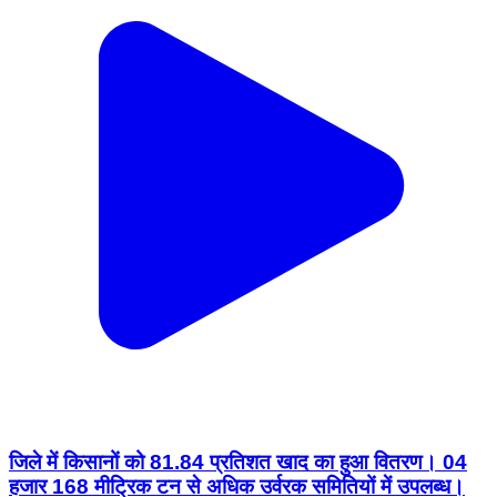
जिले में किसानों को 81.84 प्रतिशत खाद का हुआ वितरण। 04
हजार 168 मीट्रिक टन से अधिक उर्वरक समितियों में उपलब्ध।