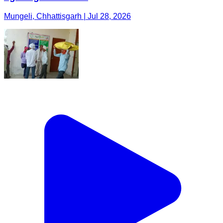
Mungeli, Chhattisgarh | Jul 28, 2026