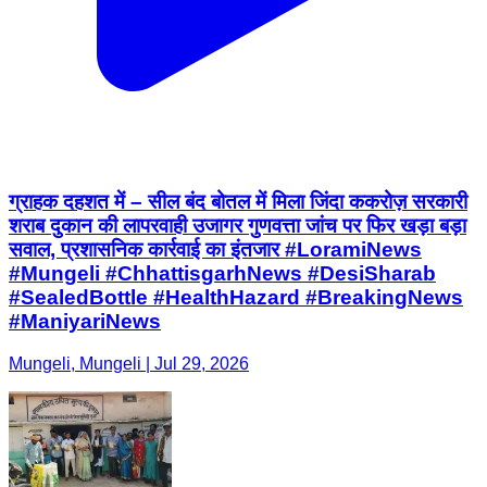
ग्राहक दहशत में – सील बंद बोतल में मिला जिंदा ककरोज़ सरकारी
शराब दुकान की लापरवाही उजागर गुणवत्ता जांच पर फिर खड़ा बड़ा
सवाल, प्रशासनिक कार्रवाई का इंतजार #LoramiNews
#Mungeli #ChhattisgarhNews #DesiSharab
#SealedBottle #HealthHazard #BreakingNews
#ManiyariNews
Mungeli, Mungeli | Jul 29, 2026