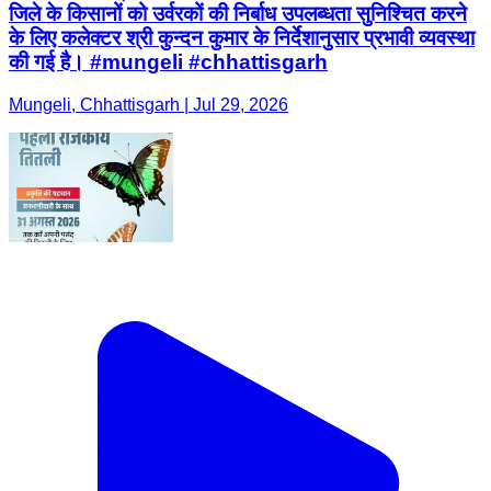
जिले के किसानों को उर्वरकों की निर्बाध उपलब्धता सुनिश्चित करने
के लिए कलेक्टर श्री कुन्दन कुमार के निर्देशानुसार प्रभावी व्यवस्था
की गई है। #mungeli #chhattisgarh
Mungeli, Chhattisgarh | Jul 29, 2026