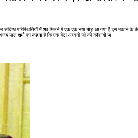
संदिग्ध परिस्थितियों में शव मिलने में एक एक नया मोड़ आ गया है इस मकान के बंद 
 अजय पाल शर्मा का कहना है कि एक बेटा अश्वनी जो की कौशांबी ज