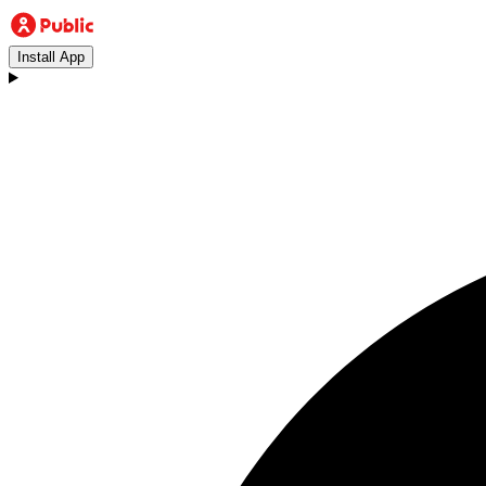
Install App