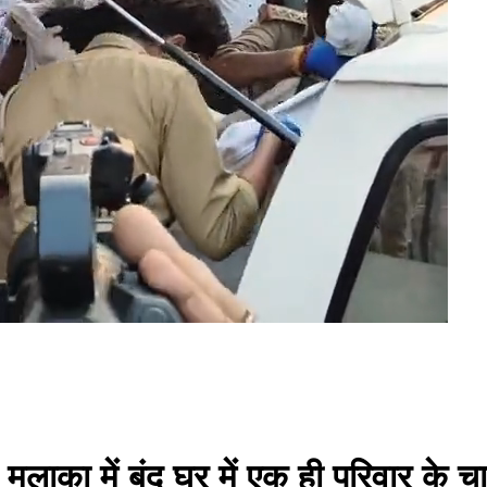
ाका में बंद घर में एक ही परिवार के चार