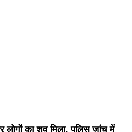
 लोगों का शव मिला, पुलिस जांच में