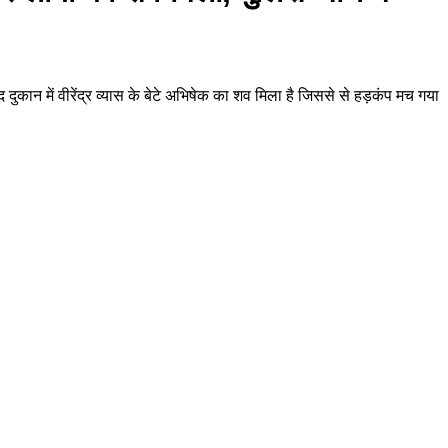
दुकान में वीरेंद्र व्यास के बेटे अभिषेक का शव मिला है जिससे से हड़कंप मच गया