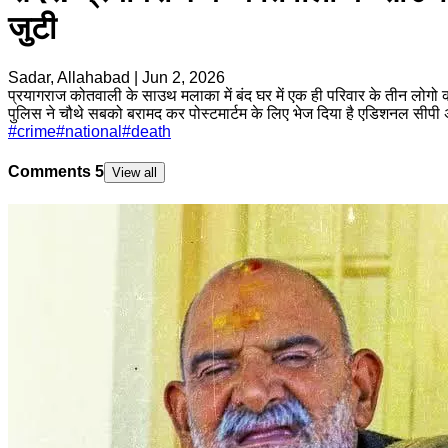
जुटी
Sadar, Allahabad
|
Jun 2, 2026
प्रयागराज कोतवाली के साउथ मलाका में बंद घर में एक ही परिवार के तीन लोगो का 
पुलिस ने चौथे सबको बरामद कर पोस्टमार्टम के लिए भेज दिया है एडिशनल सीपी
#
crime
#
national
#
death
Comments
5
View all