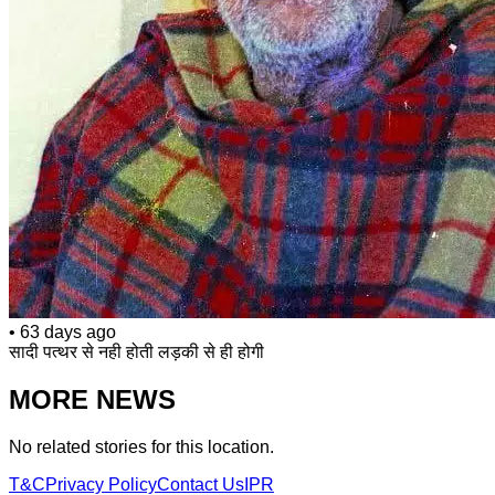
•
63 days ago
सादी पत्थर से नही होती लड़की से ही होगी
MORE NEWS
No related stories for this location.
T&C
Privacy Policy
Contact Us
IPR