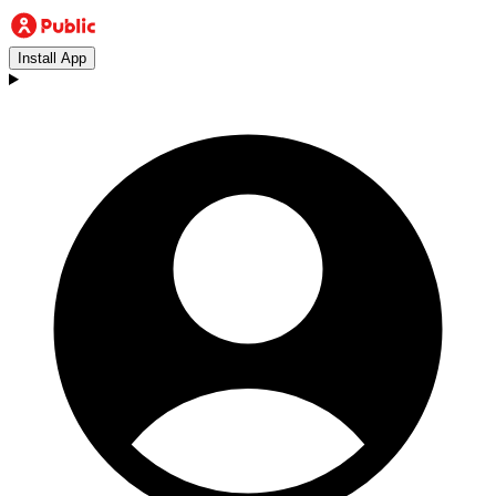
Install App