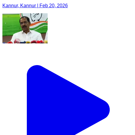
Kannur, Kannur | Feb 20, 2026