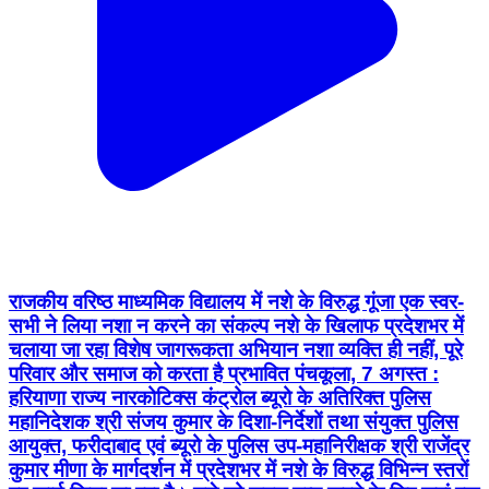
राजकीय वरिष्ठ माध्यमिक विद्यालय में नशे के विरुद्ध गूंजा एक स्वर-
सभी ने लिया नशा न करने का संकल्प नशे के खिलाफ प्रदेशभर में
चलाया जा रहा विशेष जागरूकता अभियान नशा व्यक्ति ही नहीं, पूरे
परिवार और समाज को करता है प्रभावित पंचकूला, 7 अगस्त :
हरियाणा राज्य नारकोटिक्स कंट्रोल ब्यूरो के अतिरिक्त पुलिस
महानिदेशक श्री संजय कुमार के दिशा-निर्देशों तथा संयुक्त पुलिस
आयुक्त, फरीदाबाद एवं ब्यूरो के पुलिस उप-महानिरीक्षक श्री राजेंद्र
कुमार मीणा के मार्गदर्शन में प्रदेशभर में नशे के विरुद्ध विभिन्न स्तरों