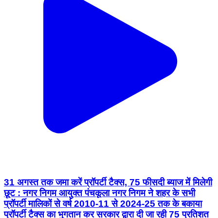
31 अगस्त तक जमा करें प्रॉपर्टी टैक्स, 75 फीसदी ब्याज में मिलेगी
छूट : नगर निगम आयुक्त पंचकूला नगर निगम ने शहर के सभी
प्रॉपर्टी मालिकों से वर्ष 2010-11 से 2024-25 तक के बकाया
प्रॉपर्टी टैक्स का भुगतान कर सरकार द्वारा दी जा रही 75 प्रतिशत