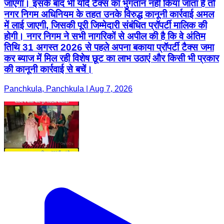
जाएगा। इसके बाद भी यदि टैक्स का भुगतान नहीं किया जाता है तो
नगर निगम अधिनियम के तहत उनके विरुद्ध कानूनी कार्रवाई अमल
में लाई जाएगी, जिसकी पूरी जिम्मेदारी संबंधित प्रॉपर्टी मालिक की
होगी। नगर निगम ने सभी नागरिकों से अपील की है कि वे अंतिम
तिथि 31 अगस्त 2026 से पहले अपना बकाया प्रॉपर्टी टैक्स जमा
कर ब्याज में मिल रही विशेष छूट का लाभ उठाएं और किसी भी प्रकार
की कानूनी कार्रवाई से बचें।
Panchkula, Panchkula | Aug 7, 2026