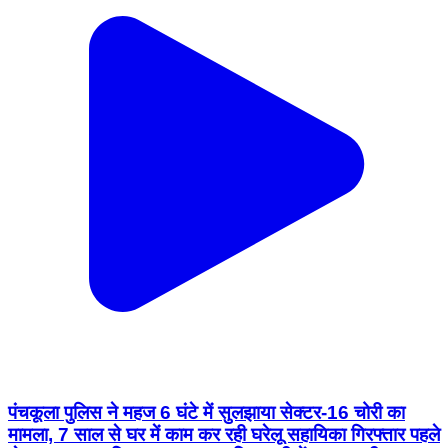
पंचकूला पुलिस ने महज 6 घंटे में सुलझाया सेक्टर-16 चोरी का
मामला, 7 साल से घर में काम कर रही घरेलू सहायिका गिरफ्तार पहले