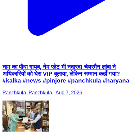
नाम का पौधा गायब, नेम प्लेट भी नदारद! चेयरमैन लांबा ने
अधिकारियों को घेरा VIP बुलाया, लेकिन सम्मान कहाँ गया?
#kalka #news #pinjore #panchkula #haryana
Panchkula, Panchkula | Aug 7, 2026