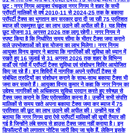
छूट : नगर निगम आयुक्त पंचकूला नगर निगम ने शहर के सभी
प्रॉपर्टी मालिकों से वर्ष 2010-11 से 2024-25 तक के बकाया
प्रॉपर्टी टैक्स का भुगतान कर सरकार द्वारा दी जा रही 75 प्रतिशत
ब्याज की एकमुश्त छूट का लाभ उठाने की अपील की है। यह विशेष
छूट योजना 31 अगस्त 2026 तक लागू रहेगी। नगर निगम ने
स्पष्ट किया है कि निर्धारित समय सीमा के भीतर टैक्स जमा कराने
वाले उपभोक्ताओं को इस योजना का लाभ मिलेगा। नगर निगम
आयुक्त विनय कुमार ने बताया कि नागरिकों की सुविधा को ध्यान में
रखते हुए 16 जुलाई से 31 अगस्त 2026 तक शहर के विभिन्न
वार्डों एवं गांवों में प्रॉपर्टी टैक्स सुविधा एवं संशोधन शिविर आयोजित
किए जा रहे हैं। इन शिविरों में नागरिक अपने प्रॉपर्टी टैक्स से
संबंधित त्रुटियों का संशोधन कराने के साथ-साथ बकाया टैक्स भी
जमा कर सकते हैं। आयुक्त विनय कुमार ने कहा कि नगर निगम का
उद्देश्य नागरिकों को अधिकतम सुविधा प्रदान करते हुए स्वेच्छा से
टैक्स जमा कराने के लिए प्रोत्साहित करना है। उन्होंने सभी संपत्ति
मालिकों से समय रहते अपना बकाया टैक्स जमा कर ब्याज में 75
प्रतिशत की छूट का लाभ उठाने की अपील की। उन्होंने यह भी
बताया कि नगर निगम द्वारा ऐसे प्रॉपर्टी मालिकों की सूची तैयार की
गई है जिन्होंने लंबे समय से हाउस टैक्स जमा नहीं कराया है। इन
डिफॉल्टरों को लगातार नोटिस जारी किए जा चुके हैं, लेकिन इसके