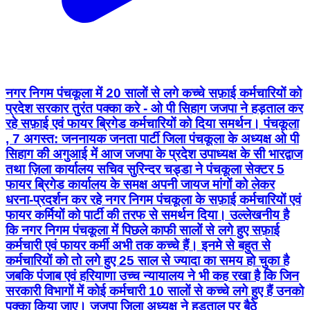
नगर निगम पंचकूला में 20 सालों से लगे कच्चे सफ़ाई कर्मचारियों को
प्रदेश सरकार तुरंत पक्का करे - ओ पी सिहाग जजपा ने हड़ताल कर
रहे सफ़ाई एवं फायर ब्रिगेड कर्मचारियों को दिया समर्थन। पंचकूला
, 7 अगस्त: जननायक जनता पार्टी जिला पंचकूला के अध्यक्ष ओ पी
सिहाग की अगुआई में आज जजपा के प्रदेश उपाध्यक्ष के सी भारद्वाज
तथा ज़िला कार्यालय सचिव सुरिन्दर चड्डा ने पंचकूला सेक्टर 5
फायर ब्रिगेड कार्यालय के समक्ष अपनी जायज मांगों को लेकर
धरना-प्रदर्शन कर रहे नगर निगम पंचकूला के सफ़ाई कर्मचारियों एवं
फायर कर्मियों को पार्टी की तरफ से समर्थन दिया। उल्लेखनीय है
कि नगर निगम पंचकूला में पिछले काफी सालों से लगे हुए सफ़ाई
कर्मचारी एवं फायर कर्मी अभी तक कच्चे हैं। इनमे से बहुत से
कर्मचारियों को तो लगे हुए 25 साल से ज्यादा का समय हो चुका है
जबकि पंजाब एवं हरियाणा उच्च न्यायालय ने भी कह रखा है कि जिन
सरकारी विभागों में कोई कर्मचारी 10 सालों से कच्चे लगे हुए हैं उनको
पक्का किया जाए। जजपा ज़िला अध्यक्ष ने हड़ताल पर बैठे