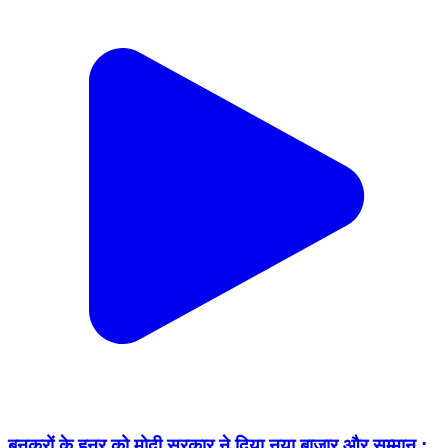
बुनकरों के हुनर को मोदी सरकार ने दिया नया बाजार और सम्मान :