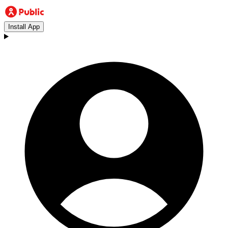
Install App