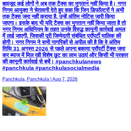
बावजूद कई लोगों ने अब तक टैक्स का भुगतान नहीं किया है। नगर
निगम आयुक्त ने चेतावनी देते हुए कहा कि जिन डिफॉल्टरों ने अभी
तक टैक्स जमा नहीं कराया है, उन्हें अंतिम नोटिस जारी किया
जाएगा। इसके बाद भी यदि टैक्स का भुगतान नहीं किया जाता है तो
नगर निगम अधिनियम के तहत उनके विरुद्ध कानूनी कार्रवाई अमल
में लाई जाएगी, जिसकी पूरी जिम्मेदारी संबंधित प्रॉपर्टी मालिक की
होगी। नगर निगम ने सभी नागरिकों से अपील की है कि वे अंतिम
तिथि 31 अगस्त 2026 से पहले अपना बकाया प्रॉपर्टी टैक्स जमा
कर ब्याज में मिल रही विशेष छूट का लाभ उठाएं और किसी भी प्रकार
की कानूनी कार्रवाई से बचें। #panchkulanews
#panchkula #panchkulasocialmedia
Panchkula, Panchkula | Aug 7, 2026