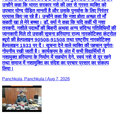
उन्होंने कहा कि भारत सरकार नशे की लत से ग्रस्त व्यक्ति को
उपचार योग्य पीड़ित मानती है और उसके पुनर्वास के लिए निरंतर
प्रयास किए जा रहे हैं। उन्होंने कहा कि नशा होता अच्छा तो माँ
कहती खा ले मेरे बच्चा। डॉ. वर्मा ने कहा कि यदि कहीं भी नशा
तस्करी, नशीले पदार्थों की बिक्री अथवा अन्य संदिग्ध गतिविधियों की
जानकारी मिले तो उसकी सूचना हरियाणा राज्य नारकोटिक्स कंट्रोल
ब्यूरो की हेल्पलाइन 90508-91508 तथा राष्ट्रीय नारकोटिक्स
हेल्पलाइन 1933 पर दें। सूचना देने वाले व्यक्ति की पहचान पूर्णतः
गोपनीय रखी जाती है। कार्यक्रम के अंत में सभी विद्यार्थियों ने
नशामुक्त हरियाणा के निर्माण में सहयोग देने, स्वयं नशे से दूर रहने
तथा समाज में नशामुक्ति का संदेश का प्रचार प्रसार का संकल्प
लिया।
Panchkula, Panchkula | Aug 7, 2026