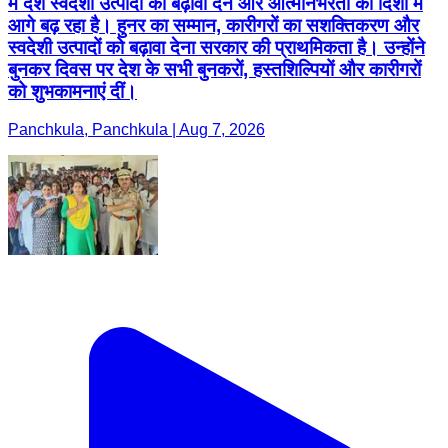
में देश स्वदेशी उत्पादों को बढ़ावा देने और आत्मनिर्भरता की दिशा में
आगे बढ़ रहा है। हुनर का सम्मान, कारीगरों का सशक्तिकरण और
स्वदेशी उत्पादों को बढ़ावा देना सरकार की प्राथमिकता है। उन्होंने
बुनकर दिवस पर देश के सभी बुनकरों, हस्तशिल्पियों और कारीगरों
को शुभकामनाएं दीं।
Panchkula, Panchkula | Aug 7, 2026