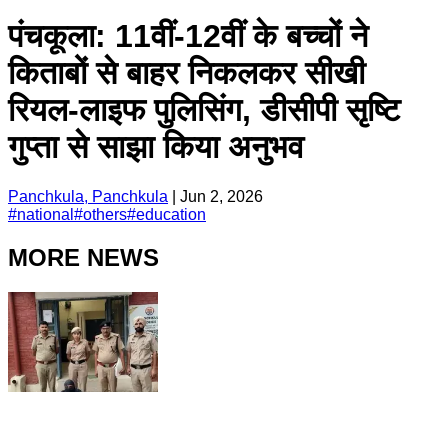
पंचकूला: 11वीं-12वीं के बच्चों ने
किताबों से बाहर निकलकर सीखी
रियल-लाइफ पुलिसिंग, डीसीपी सृष्टि
गुप्ता से साझा किया अनुभव
Panchkula, Panchkula
|
Jun 2, 2026
#
national
#
others
#
education
MORE NEWS