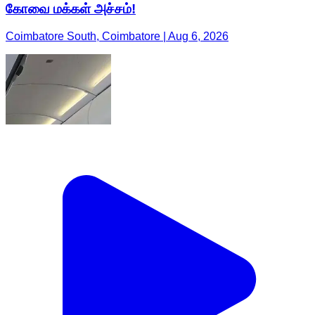
கோவை மக்கள் அச்சம்!
Coimbatore South, Coimbatore | Aug 6, 2026