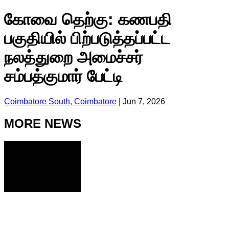
கோவை தெற்கு: கணபதி
பகுதியில் பிற்படுத்தப்பட்ட
நலத்துறை அமைச்சர்
சம்பத்குமார் பேட்டி
Coimbatore South, Coimbatore
|
Jun 7, 2026
MORE NEWS