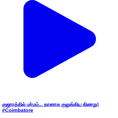
குஜராத்தில் மர்மம்... தானாக குலுங்கிய கிணறு!
#Coimbatore