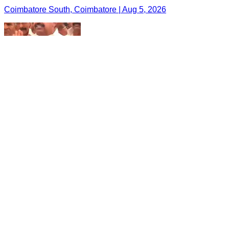
Coimbatore South, Coimbatore | Aug 5, 2026