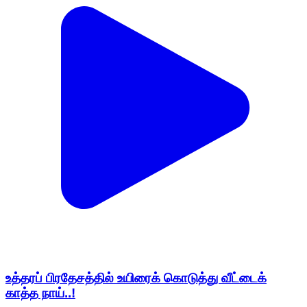
உத்தரப் பிரதேசத்தில் உயிரைக் கொடுத்து வீட்டைக்
காத்த நாய்..!