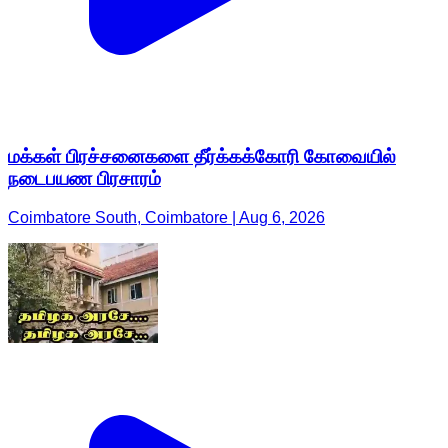
மக்கள் பிரச்சனைகளை தீர்க்கக்கோரி கோவையில்
நடைபயண பிரசாரம்
Coimbatore South, Coimbatore | Aug 6, 2026