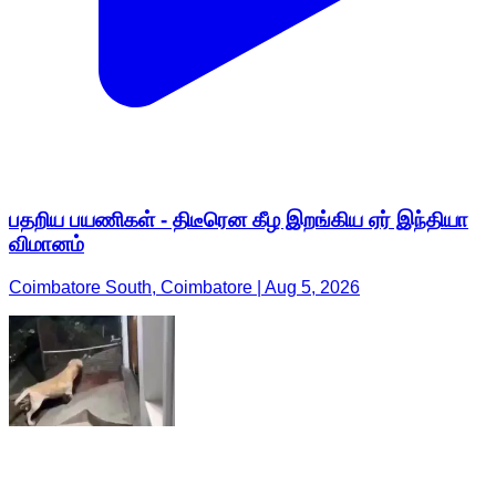
பதறிய பயணிகள் - திடீரென கீழ இறங்கிய ஏர் இந்தியா
விமானம்
Coimbatore South, Coimbatore | Aug 5, 2026