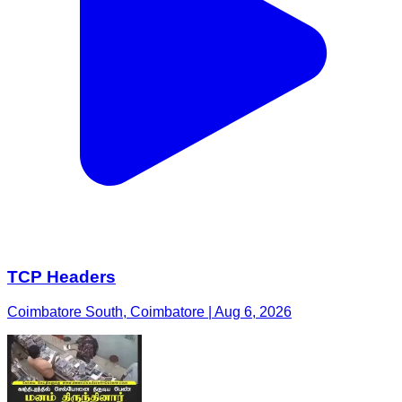
TCP Headers
Coimbatore South, Coimbatore | Aug 6, 2026