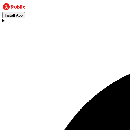
Install App