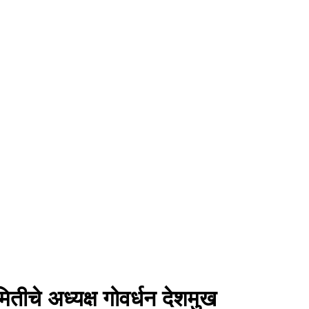
तीचे अध्यक्ष गोवर्धन देशमुख