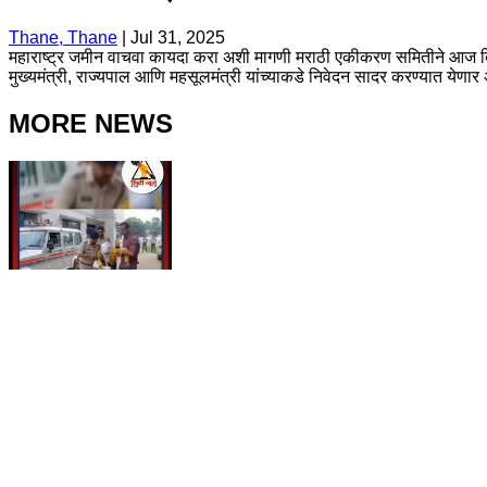
Thane, Thane
|
Jul 31, 2025
महाराष्ट्र जमीन वाचवा कायदा करा अशी मागणी मराठी एकीकरण समितीने आज दिनां
मुख्यमंत्री, राज्यपाल आणि महसूलमंत्री यांच्याकडे निवेदन सादर करण्यात येणार अ
MORE NEWS