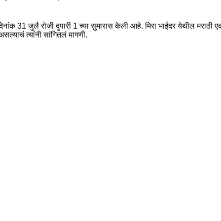
क 31 जुलै रोजी दुपारी 1 च्या सुमारास केली आहे. मिरा भाईंदर येथील मराठी ए
सल्याचं त्यांनी सांगितलं मागणी.