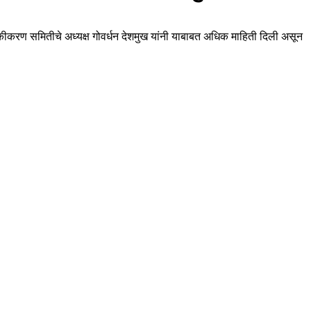
कीकरण समितीचे अध्यक्ष गोवर्धन देशमुख यांनी याबाबत अधिक माहिती दिली असून