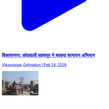
विकासनगर: कोतवाली सहसपुर ने चलाया सत्यापन अभियान
Vikasnagar, Dehradun | Feb 16, 2026