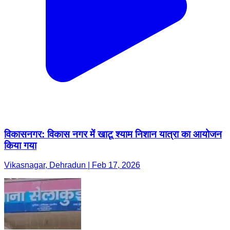
विकासनगर: विकास नगर में खाटू श्याम निशान यात्रा का आयोजन
किया गया
Vikasnagar, Dehradun | Feb 17, 2026