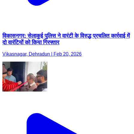
विकासनगर: सेलाकुई पुलिस ने वारंटी के विरुद्ध प्रचलित कार्रवाई में
दो वारंटियों को किया गिरफ्तार
Vikasnagar, Dehradun | Feb 20, 2026