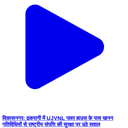
विकासनगर: ढकरानी में UJVNL पावर हाउस के पास खनन
गतिविधियों से राष्ट्रीय संपत्ति की सुरक्षा पर उठे सवाल