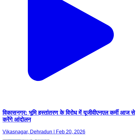
विकासनगर: भूमि हस्तांतरण के विरोध में यूजीवीएनएल कर्मी आज से
करेंगे आंदोलन
Vikasnagar, Dehradun | Feb 20, 2026