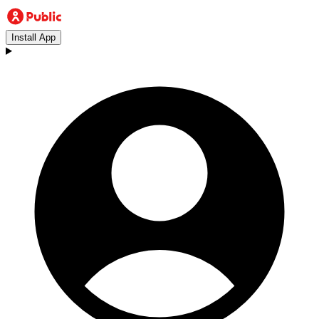
Install App