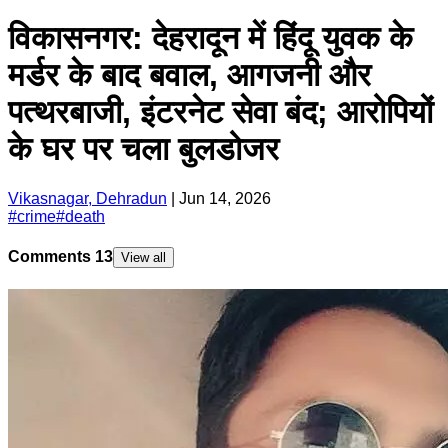
विकासनगर: देहरादून में हिंदू युवक के
मर्डर के बाद बवाल, आगजनी और
पत्थरबाजी, इंटरनेट सेवा बंद; आरोपियों
के घर पर चला बुलडोजर
Vikasnagar, Dehradun
|
Jun 14, 2026
#
crime
#
death
Comments
13
View all