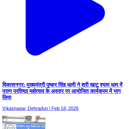
विकासनगर: मुख्यमंत्री पुष्कर सिंह धामी ने श्री खाटू श्याम धाम में
प्राण प्रतिष्ठा महोत्सव के अवसर पर आयोजित कार्यक्रम में भाग
लिया
Vikasnagar, Dehradun | Feb 18, 2026