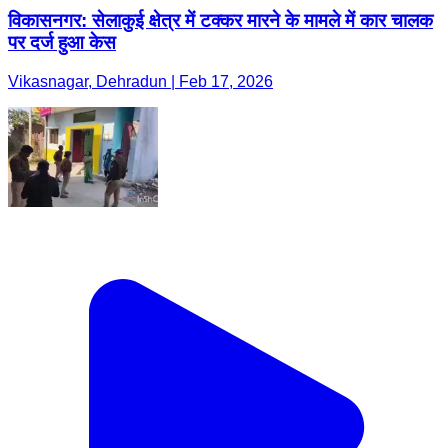
विकासनगर: सेलाकुई क्षेत्र में टक्कर मारने के मामले में कार चालक
पर दर्ज हुआ केस
Vikasnagar, Dehradun | Feb 17, 2026