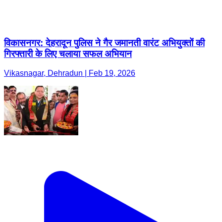
विकासनगर: देहरादून पुलिस ने गैर जमानती वारंट अभियुक्तों की
गिरफ्तारी के लिए चलाया सफल अभियान
Vikasnagar, Dehradun | Feb 19, 2026