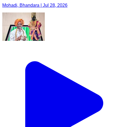
Mohadi, Bhandara | Jul 28, 2026