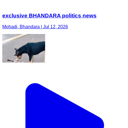
exclusive BHANDARA politics news
Mohadi, Bhandara | Jul 12, 2026