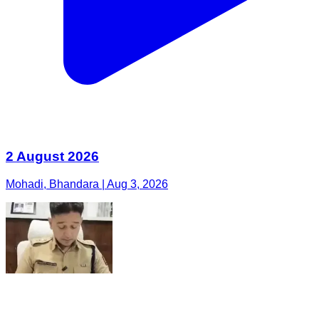
2 August 2026
Mohadi, Bhandara | Aug 3, 2026