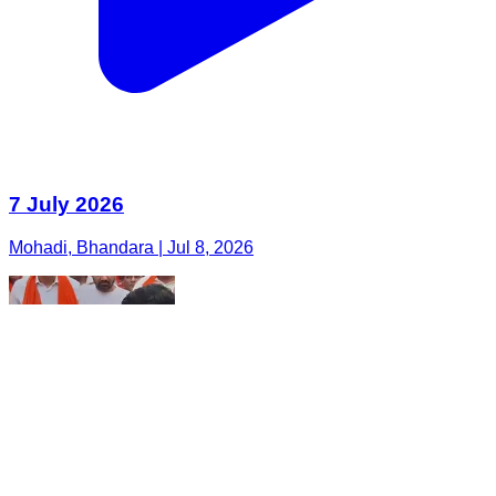
7 July 2026
Mohadi, Bhandara | Jul 8, 2026