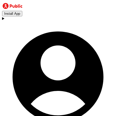
Install App