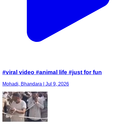
#viral video #animal life #just for fun
Mohadi, Bhandara | Jul 9, 2026