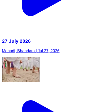
27 July 2026
Mohadi, Bhandara | Jul 27, 2026