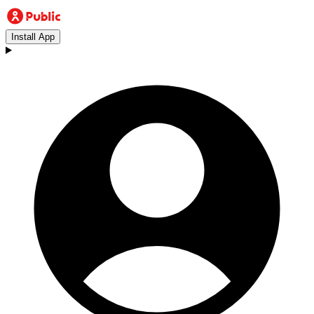
Install App