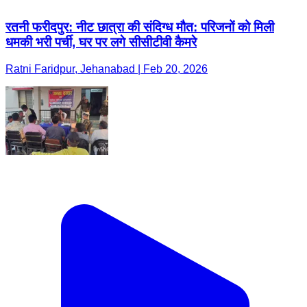
रतनी फरीदपुर: नीट छात्रा की संदिग्ध मौत: परिजनों को मिली
धमकी भरी पर्ची, घर पर लगे सीसीटीवी कैमरे
Ratni Faridpur, Jehanabad | Feb 20, 2026