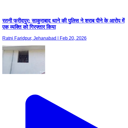
रतनी फरीदपुर: साकुराबाद थाने की पुलिस ने शराब पीने के आरोप में
एक व्यक्ति को गिरफ्तार किया
Ratni Faridpur, Jehanabad | Feb 20, 2026