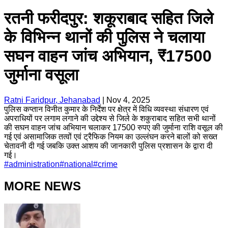
रतनी फरीदपुर: शकूराबाद सहित जिले
के विभिन्न थानों की पुलिस ने चलाया
सघन वाहन जांच अभियान, ₹17500
जुर्माना वसूला
Ratni Faridpur, Jehanabad
|
Nov 4, 2025
पुलिस कप्तान विनीत कुमार के निर्देश पर क्षेत्र में विधि व्यवस्था संधारण एवं
अपराधियों पर लगाम लगाने की उद्देश्य से जिले के शकुराबाद सहित सभी थानों
की सघन वाहन जांच अभियान चलाकर 17500 रुपए की जुर्माना राशि वसूल की
गई एवं असामाजिक तत्वों एवं ट्रैफिक नियम का उल्लंघन करने बालों को सख्त
चेतावनी दी गई जबकि उक्त आशय की जानकारी पुलिस प्रशासन के द्वारा दी
गई।
#
administration
#
national
#
crime
MORE NEWS