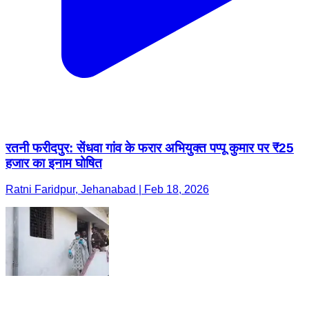
रतनी फरीदपुर: सेंधवा गांव के फरार अभियुक्त पप्पू कुमार पर ₹25
हजार का इनाम घोषित
Ratni Faridpur, Jehanabad | Feb 18, 2026