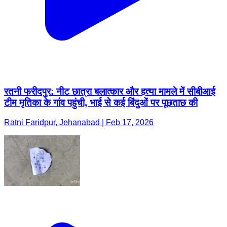
रतनी फरीदपुर: नीट छात्रा बलात्कार और हत्या मामले में सीबीआई
टीम मृतिका के गांव पहुंची, भाई से कई बिंदुओं पर पूछताछ की
Ratni Faridpur, Jehanabad | Feb 17, 2026