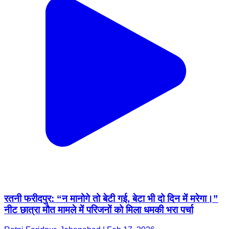
रतनी फरीदपुर: “न मानोगे तो बेटी गई, बेटा भी दो दिन में मरेगा।”
नीट छात्रा मौत मामले में परिजनों को मिला धमकी भरा पर्चा