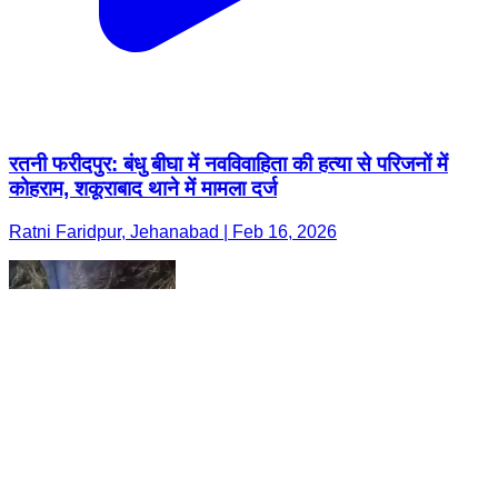
रतनी फरीदपुर: बंधु बीघा में नवविवाहिता की हत्या से परिजनों में
कोहराम, शकूराबाद थाने में मामला दर्ज
Ratni Faridpur, Jehanabad | Feb 16, 2026