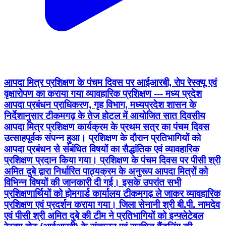
आपदा मित्र प्रशिक्षण के पंचम दिवस पर आईआरबी, रोप रेस्क्यू एवं
वृक्षारोपण का कराया गया व्यावहारिक प्रशिक्षण --- मध्य प्रदेश
आपदा प्रबंधन प्राधिकरण, गृह विभाग, मध्यप्रदेश शासन के
निर्देशानुसार टीकमगढ़ के तेज होटल में आयोजित सात दिवसीय
आपदा मित्र प्रशिक्षण कार्यक्रम के प्रथम सत्र का पंचम दिवस
उत्साहपूर्वक संपन्न हुआ। प्रशिक्षण के दौरान प्रतिभागियों को
आपदा प्रबंधन से संबंधित विषयों का सैद्धांतिक एवं व्यावहारिक
प्रशिक्षण प्रदान किया गया। प्रशिक्षण के पंचम दिवस पर पीसी श्री
अमित दुबे द्वारा निर्धारित पाठ्यक्रम के अनुरूप आपदा मित्रों को
विभिन्न विषयों की जानकारी दी गई। इसके उपरांत सभी
प्रशिक्षणार्थियों को होमगार्ड कार्यालय टीकमगढ़ ले जाकर व्यावहारिक
प्रशिक्षण एवं प्रदर्शन कराया गया। जिला सेनानी श्री बी.पी. नामदेव
एवं पीसी श्री अमित दुबे की टीम ने प्रतिभागियों को इन्फ्लेटेबल