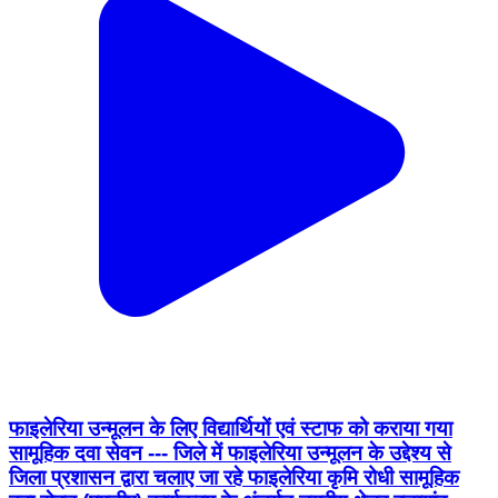
फाइलेरिया उन्मूलन के लिए विद्यार्थियों एवं स्टाफ को कराया गया
सामूहिक दवा सेवन --- जिले में फाइलेरिया उन्मूलन के उद्देश्य से
जिला प्रशासन द्वारा चलाए जा रहे फाइलेरिया कृमि रोधी सामूहिक