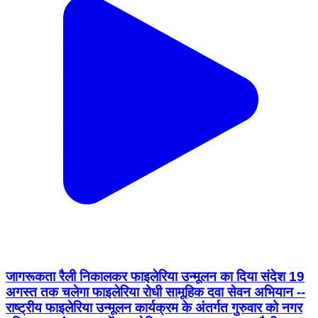
जागरूकता रैली निकालकर फाइलेरिया उन्मूलन का दिया संदेश 19
अगस्त तक चलेगा फाइलेरिया रोधी सामूहिक दवा सेवन अभियान --
राष्ट्रीय फाइलेरिया उन्मूलन कार्यक्रम के अंतर्गत गुरुवार को नगर