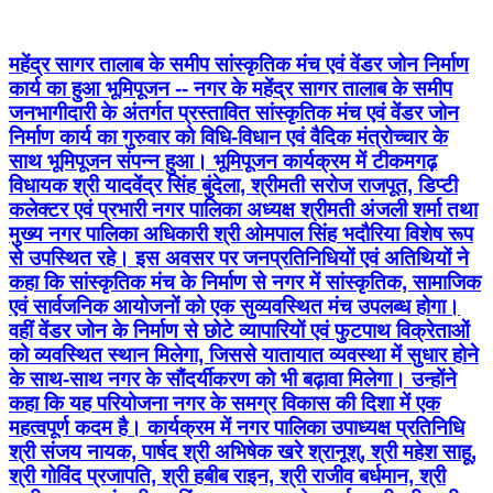
महेंद्र सागर तालाब के समीप सांस्कृतिक मंच एवं वेंडर जोन निर्माण
कार्य का हुआ भूमिपूजन -- नगर के महेंद्र सागर तालाब के समीप
जनभागीदारी के अंतर्गत प्रस्तावित सांस्कृतिक मंच एवं वेंडर जोन
निर्माण कार्य का गुरुवार को विधि-विधान एवं वैदिक मंत्रोच्चार के
साथ भूमिपूजन संपन्न हुआ। भूमिपूजन कार्यक्रम में टीकमगढ़
विधायक श्री यादवेंद्र सिंह बुंदेला, श्रीमती सरोज राजपूत, डिप्टी
कलेक्टर एवं प्रभारी नगर पालिका अध्यक्ष श्रीमती अंजली शर्मा तथा
मुख्य नगर पालिका अधिकारी श्री ओमपाल सिंह भदौरिया विशेष रूप
से उपस्थित रहे। इस अवसर पर जनप्रतिनिधियों एवं अतिथियों ने
कहा कि सांस्कृतिक मंच के निर्माण से नगर में सांस्कृतिक, सामाजिक
एवं सार्वजनिक आयोजनों को एक सुव्यवस्थित मंच उपलब्ध होगा।
वहीं वेंडर जोन के निर्माण से छोटे व्यापारियों एवं फुटपाथ विक्रेताओं
को व्यवस्थित स्थान मिलेगा, जिससे यातायात व्यवस्था में सुधार होने
के साथ-साथ नगर के सौंदर्यीकरण को भी बढ़ावा मिलेगा। उन्होंने
कहा कि यह परियोजना नगर के समग्र विकास की दिशा में एक
महत्वपूर्ण कदम है। कार्यक्रम में नगर पालिका उपाध्यक्ष प्रतिनिधि
श्री संजय नायक, पार्षद श्री अभिषेक खरे श्रानूश्, श्री महेश साहू,
श्री गोविंद प्रजापति, श्री हबीब राइन, श्री राजीव बर्धमान, श्री