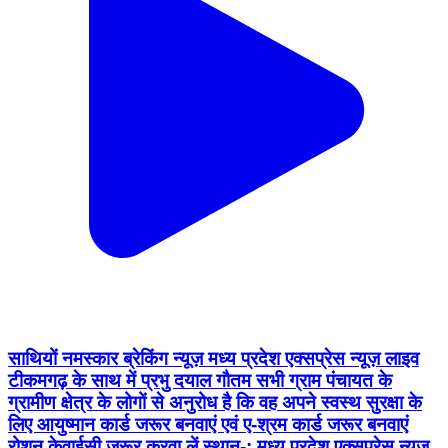
साथियों नमस्कार ब्रेकिंग न्यूज़ मध्य प्रदेश एक्सप्रेस न्यूज़ लाइव
टीकमगढ़ के साथ में प्रभु दयाल गौतम सभी ग्राम पंचायत के
ग्रामीण क्षेत्र के लोगों से अनुरोध है कि वह अपने स्वस्थ सुरक्षा के
लिए आयुष्मान कार्ड जरूर बनवाएं एवं ए-श्रम कार्ड जरूर बनवाएं
रोशन केवाईसी जरूर करवा लें स्थान-: मध्य प्रदेश एक्सप्रेस न्यूज़