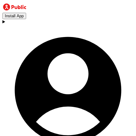
Install App