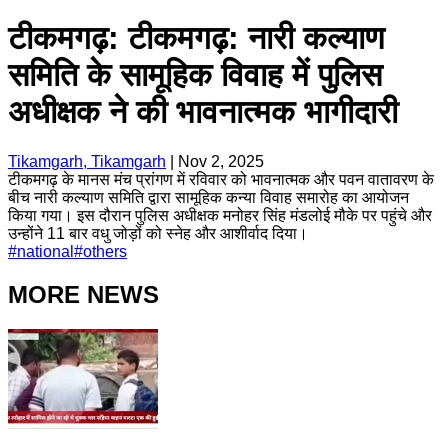
टीकमगढ़: टीकमगढ़: नारी कल्याण
समिति के सामूहिक विवाह में पुलिस
अधीक्षक ने की भावनात्मक भागीदारी
Tikamgarh, Tikamgarh
|
Nov 2, 2025
टीकमगढ़ के मानस मंच प्रांगण में रविवार को भावनात्मक और पवन वातावरण के
बीच नारी कल्याण समिति द्वारा सामूहिक कन्या विवाह समारोह का आयोजन
किया गया। इस दौरान पुलिस अधीक्षक मनोहर सिंह मंडलोई मौके पर पहुंचे और
उन्होंने 11 बार वधु जोड़ों को स्नेह और आशीर्वाद दिया।
#
national
#
others
MORE NEWS