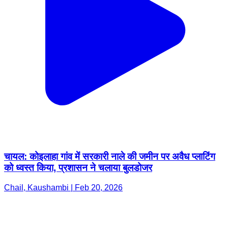
चायल: कोइलाहा गांव में सरकारी नाले की जमीन पर अवैध प्लाटिंग
को ध्वस्त किया, प्रशासन ने चलाया बुलडोजर
Chail, Kaushambi | Feb 20, 2026