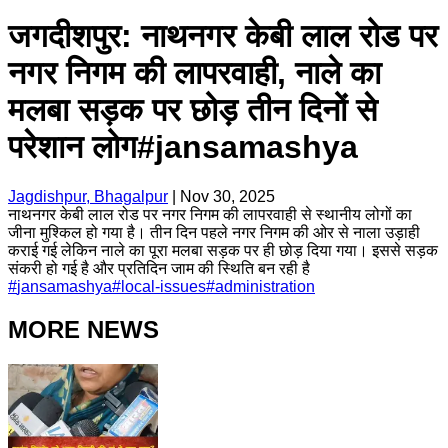
जगदीशपुर: नाथनगर केबी लाल रोड पर
नगर निगम की लापरवाही, नाले का
मलबा सड़क पर छोड़ तीन दिनों से
परेशान लोग#jansamashya
Jagdishpur, Bhagalpur
|
Nov 30, 2025
नाथनगर केबी लाल रोड पर नगर निगम की लापरवाही से स्थानीय लोगों का
जीना मुश्किल हो गया है। तीन दिन पहले नगर निगम की ओर से नाला उड़ाही
कराई गई लेकिन नाले का पूरा मलबा सड़क पर ही छोड़ दिया गया। इससे सड़क
संकरी हो गई है और प्रतिदिन जाम की स्थिति बन रही है
#
jansamashya
#
local-issues
#
administration
MORE NEWS