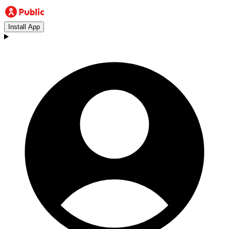
Install App