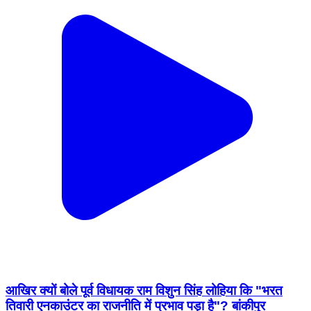
आखिर क्यों बोले पूर्व विधायक राम विशुन सिंह लोहिया कि "भरत
तिवारी एनकाउंटर का राजनीति में प्रभाव पड़ा है"? बांकीपुर