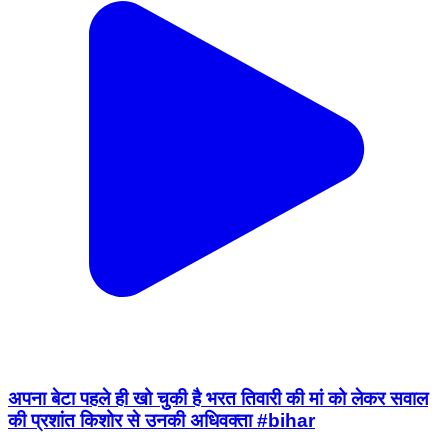
अपना बेटा पहले ही खो चुकी है भरत तिवारी की मां को लेकर सवाल
की प्रशांत किशोर से उनकी अधिवक्ता #bihar