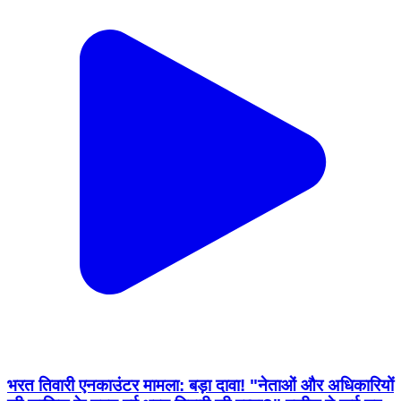
भरत तिवारी एनकाउंटर मामला: बड़ा दावा! "नेताओं और अधिकारियों