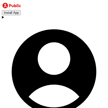
Install App