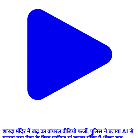
शारदा मंदिर में बाढ़ का वायरल वीडियो फर्जी, पुलिस ने बताया AI से