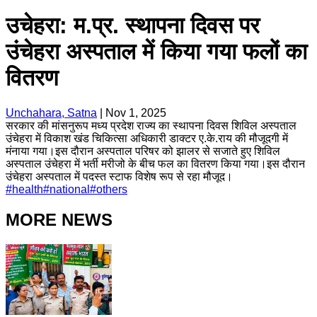
उचेहरा: म.प्र. स्थापना दिवस पर
उंचेहरा अस्पताल में किया गया फलों का
वितरण
Unchahara, Satna
|
Nov 1, 2025
सरकार की मांसनुरूप मध्य प्रदेश राज्य का स्थापना दिवस शिविल अस्पताल
उंचेहरा में विकाश खंड चिकित्सा अधिकारी डाक्टर ए.के.राय की मौजूदगी में
मंनाया गया।इस दौरान अस्पताल परिषर को झालर से सजाते हुए शिविल
अस्पताल उंचेहरा में भर्ती मरीजो के बीच फल का वितरण किया गया।इस दौरान
उंचेहरा अस्पताल में पदस्त स्टाफ विशेष रूप से रहा मौजूद।
#
health
#
national
#
others
MORE NEWS