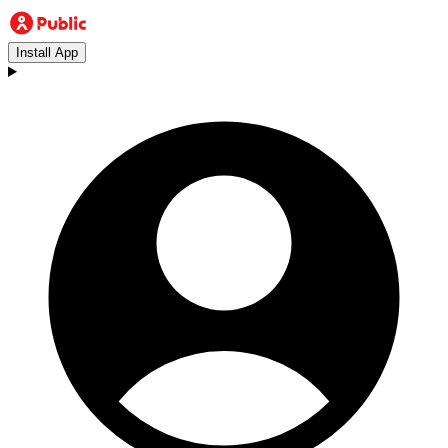
Install App