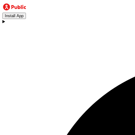
Install App