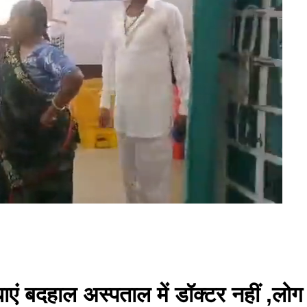
सुविधाएं बदहाल अस्पताल में डॉक्टर नहीं 