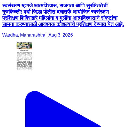
स्वसंरक्षण म्हणजे आत्मविश्वास, सजगता आणि सुरक्षिततेची
गुरुकिल्ली! वर्धा जिल्हा पोलीस दलातर्फे आयोजित स्वसंरक्षण
प्रशिक्षण शिबिराद्वारे महिलांना व मुलींना आत्मविश्वासाने संकटांचा
सामना करण्यासाठी आवश्यक कौशल्यांचे प्रशिक्षण देण्यात येत आहे.
Wardha, Maharashtra | Aug 3, 2026