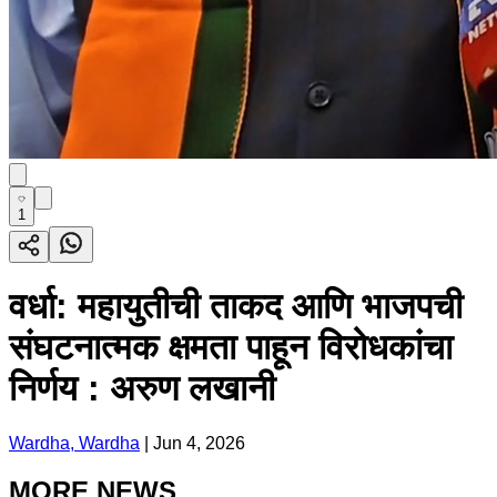
1
वर्धा: महायुतीची ताकद आणि भाजपची
संघटनात्मक क्षमता पाहून विरोधकांचा
निर्णय : अरुण लखानी
Wardha, Wardha
|
Jun 4, 2026
MORE NEWS