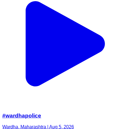
#wardhapolice
Wardha, Maharashtra | Aug 5, 2026