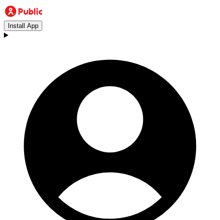
Install App