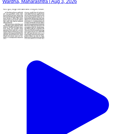
Wardha, Maharashtra | Aug 3, 2026