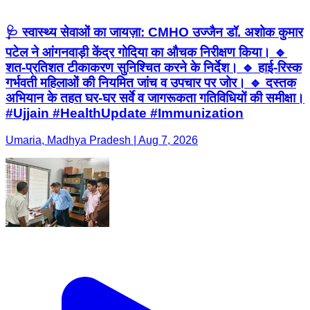
🩺 स्वास्थ्य सेवाओं का जायज़ा: CMHO उज्जैन डॉ. अशोक कुमार
पटेल ने आंगनवाड़ी केंद्र गोदिया का औचक निरीक्षण किया। 🔹
शत-प्रतिशत टीकाकरण सुनिश्चित करने के निर्देश। 🔹 हाई-रिस्क
गर्भवती महिलाओं की नियमित जांच व उपचार पर जोर। 🔹 दस्तक
अभियान के तहत घर-घर सर्वे व जागरूकता गतिविधियों की समीक्षा।
#Ujjain #HealthUpdate #Immunization
Umaria, Madhya Pradesh | Aug 7, 2026