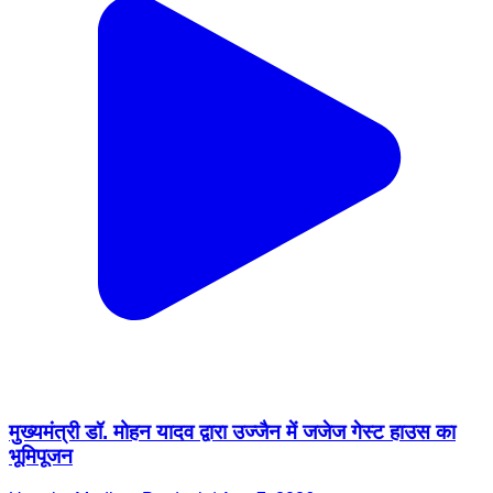
मुख्यमंत्री डॉ. मोहन यादव द्वारा उज्जैन में जजेज गेस्ट हाउस का
भूमिपूजन