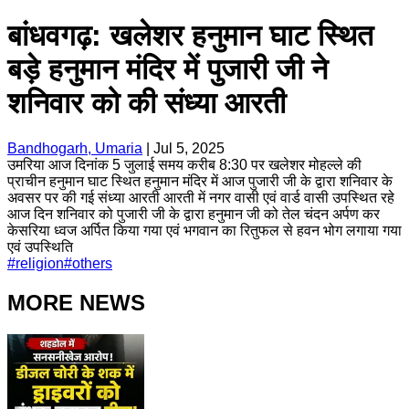
बांधवगढ़: खलेशर हनुमान घाट स्थित
बड़े हनुमान मंदिर में पुजारी जी ने
शनिवार को की संध्या आरती
Bandhogarh, Umaria
|
Jul 5, 2025
उमरिया आज दिनांक 5 जुलाई समय करीब 8:30 पर खलेशर मोहल्ले की
प्राचीन हनुमान घाट स्थित हनुमान मंदिर में आज पुजारी जी के द्वारा शनिवार के
अवसर पर की गई संध्या आरती आरती में नगर वासी एवं वार्ड वासी उपस्थित रहे
आज दिन शनिवार को पुजारी जी के द्वारा हनुमान जी को तेल चंदन अर्पण कर
केसरिया ध्वज अर्पित किया गया एवं भगवान का रितुफल से हवन भोग लगाया गया
एवं उपस्थिति
#
religion
#
others
MORE NEWS