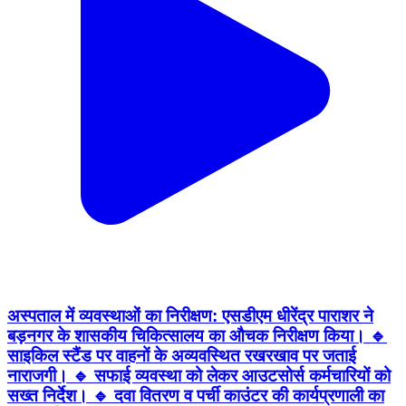
अस्पताल में व्यवस्थाओं का निरीक्षण: एसडीएम धीरेंद्र पाराशर ने
बड़नगर के शासकीय चिकित्सालय का औचक निरीक्षण किया। 🔹
साइकिल स्टैंड पर वाहनों के अव्यवस्थित रखरखाव पर जताई
नाराजगी। 🔹 सफाई व्यवस्था को लेकर आउटसोर्स कर्मचारियों को
सख्त निर्देश। 🔹 दवा वितरण व पर्ची काउंटर की कार्यप्रणाली का