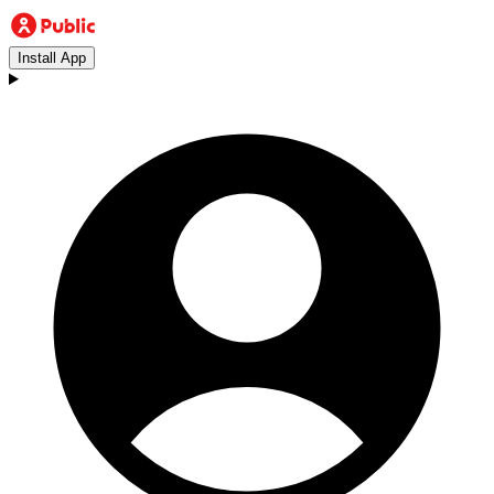
Install App