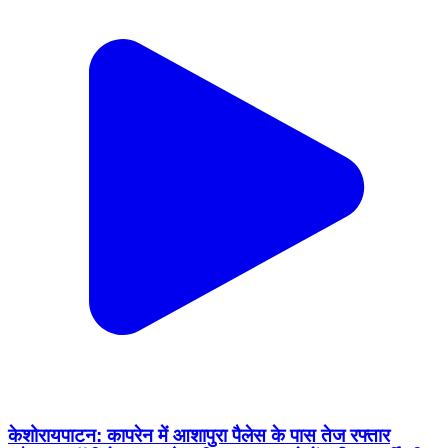
केशोरायपाटन: कापरेन में आशापुरा पैलेस के पास तेज रफ्तार