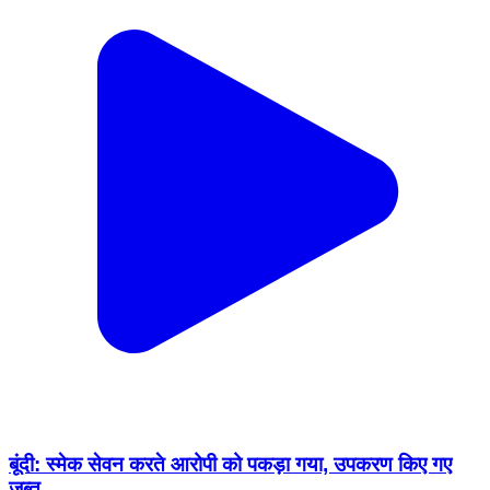
बूंदी: स्मेक सेवन करते आरोपी को पकड़ा गया, उपकरण किए गए
ज़ब्त