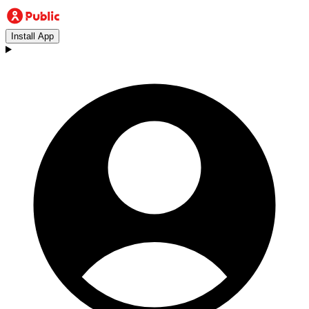
Install App