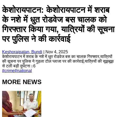
केशोरायपाटन: केशोरायपाटन में शराब
के नशे में धुत रोडवेज बस चालक को
गिरफ्तार किया गया, यात्रियों की सूचना
पर पुलिस ने की कार्रवाई
Keshoraipatan, Bundi
|
Nov 4, 2025
केशोरायपाटन में शराब के नशे में धुत रोडवेज बस का चालक गिरफ्तार,यात्रियों
की सूचना पर पुलिस ने गुड़ला टोल प्लाजा पर की कार्रवाई,यात्रियों की सूझबूझ
से टली बड़ी दुर्घटना।6
#
crime
#
national
MORE NEWS