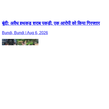
बूंदी: अवैध हथकड़ शराब पकड़ी, एक आरोपी को किया गिरफ्तार
Bundi, Bundi | Aug 6, 2026