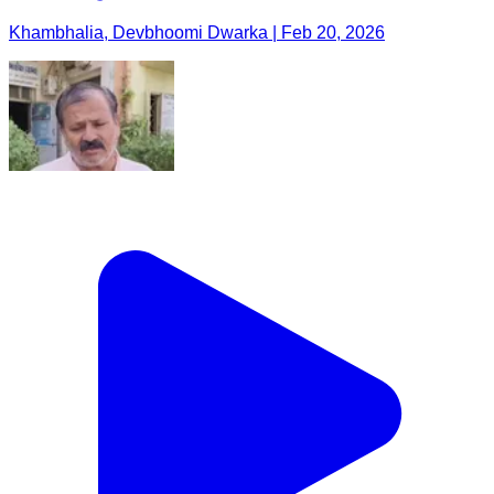
Khambhalia, Devbhoomi Dwarka | Feb 20, 2026