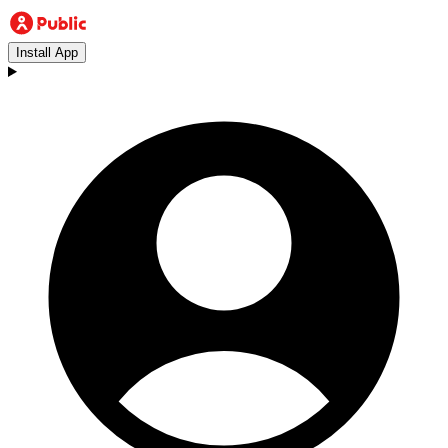
Install App