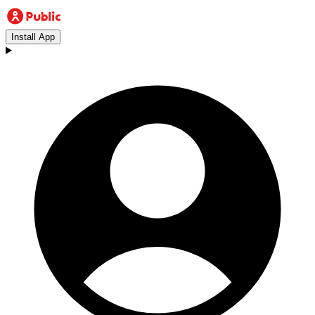
Install App