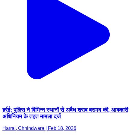
हर्रई: पुलिस ने विभिन्न स्थानों से अवैध शराब बरामद की, आबकारी
अधिनियम के तहत मामला दर्ज
Harrai, Chhindwara | Feb 18, 2026