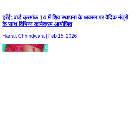
हर्रई: वार्ड क्रमांक 14 में शिव स्थापना के अवसर पर वैदिक मंत्रों
के साथ विभिन्न कार्यक्रम आयोजित
Harrai, Chhindwara | Feb 15, 2026