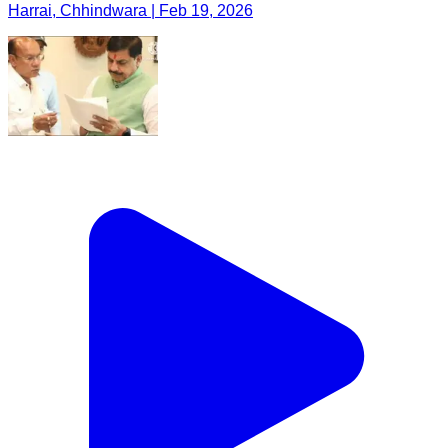
Harrai, Chhindwara | Feb 19, 2026