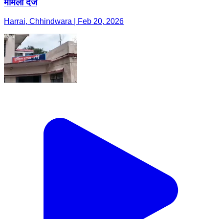
मामला दर्ज
Harrai, Chhindwara | Feb 20, 2026