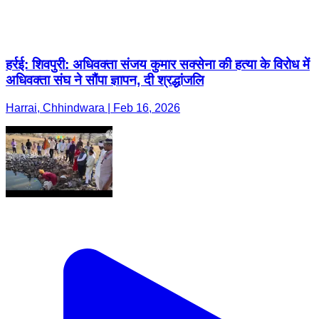
हर्रई: शिवपुरी: अधिवक्ता संजय कुमार सक्सेना की हत्या के विरोध में
अधिवक्ता संघ ने सौंपा ज्ञापन, दी श्रद्धांजलि
Harrai, Chhindwara | Feb 16, 2026