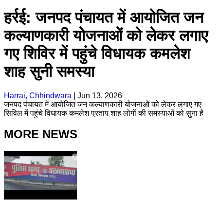
हर्रई: जनपद पंचायत में आयोजित जन
कल्याणकारी योजनाओं को लेकर लगाए
गए शिविर में पहुंचे विधायक कमलेश
शाह सुनी समस्या
Harrai, Chhindwara
|
Jun 13, 2026
जनपद पंचायत में आयोजित जन कल्याणकारी योजनाओं को लेकर लगाए गए
सिविल में पहुंचे विधायक कमलेश प्रताप शाह लोगों की समस्याओं को सुना है
MORE NEWS