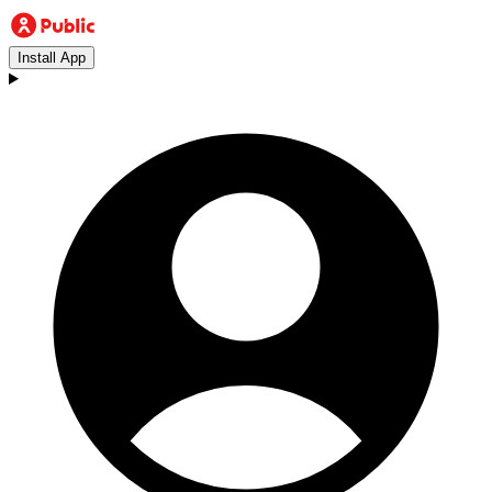
Install App