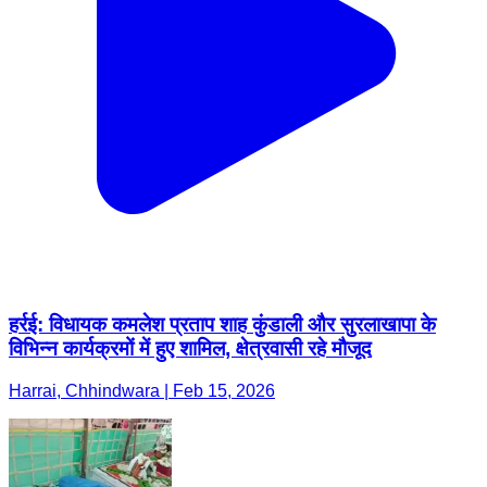
हर्रई: विधायक कमलेश प्रताप शाह कुंडाली और सुरलाखापा के
विभिन्न कार्यक्रमों में हुए शामिल, क्षेत्रवासी रहे मौजूद
Harrai, Chhindwara | Feb 15, 2026