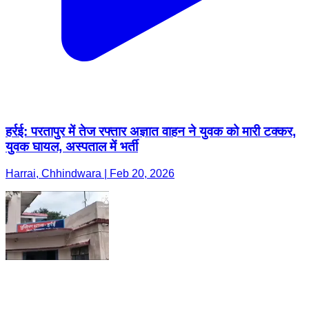
हर्रई: परतापुर में तेज रफ्तार अज्ञात वाहन ने युवक को मारी टक्कर,
युवक घायल, अस्पताल में भर्ती
Harrai, Chhindwara | Feb 20, 2026