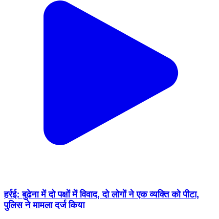
हर्रई: बुढेना में दो पक्षों में विवाद, दो लोगों ने एक व्यक्ति को पीटा,
पुलिस ने मामला दर्ज किया