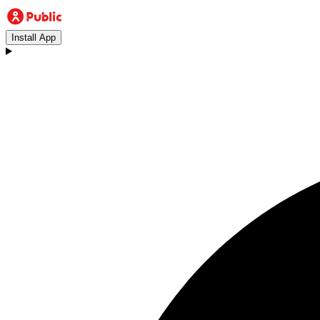
Install App