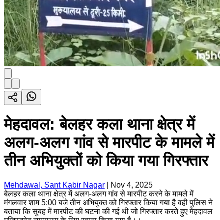
मेहदावल: बेलहर कला थाना क्षेत्र में
अलग-अलग गांव से मारपीट के मामले में
तीन अभियुक्तों को किया गया गिरफ्तार
Mehdawal, Sant Kabir Nagar
|
Nov 4, 2025
बेलहर कला थाना क्षेत्र में अलग-अलग गांव से मारपीट करने के मामले में
मंगलवार शाम 5:00 बजे तीन अभियुक्त को गिरफ्तार किया गया है वही पुलिस ने
बताया कि सुबह में मारपीट की घटना की गई थी जो गिरफ्तार करते हुए मेहदावल