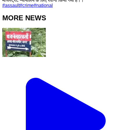
मजिस्ट्रेट न्यायालय के लिए रवाना किया गया है।।
#
assault
#
crime
#
national
MORE NEWS