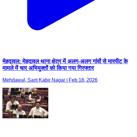
मेहदावल: मेहदावल थाना क्षेत्र में अलग-अलग गांवों से मारपीट के
मामले में चार अभियुक्तों को किया गया गिरफ्तार
Mehdawal, Sant Kabir Nagar | Feb 18, 2026