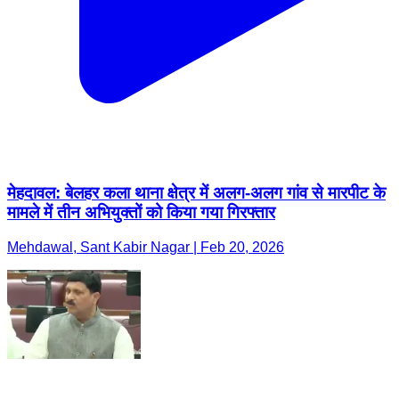
मेहदावल: बेलहर कला थाना क्षेत्र में अलग-अलग गांव से मारपीट के
मामले में तीन अभियुक्तों को किया गया गिरफ्तार
Mehdawal, Sant Kabir Nagar | Feb 20, 2026