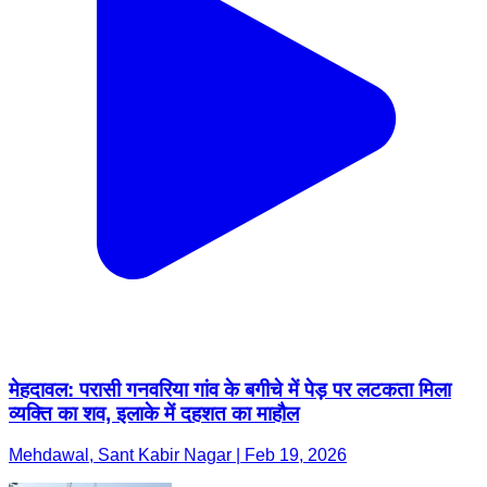
मेहदावल: परासी गनवरिया गांव के बगीचे में पेड़ पर लटकता मिला
व्यक्ति का शव, इलाके में दहशत का माहौल
Mehdawal, Sant Kabir Nagar | Feb 19, 2026