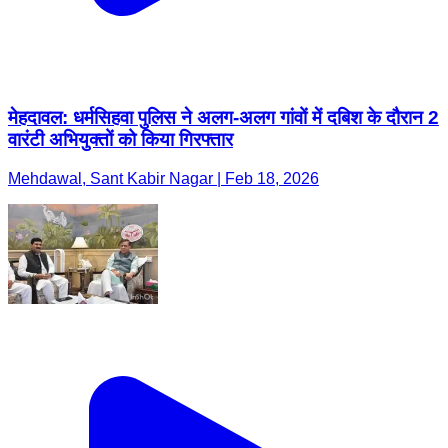
मेहदावल: धर्मसिहवा पुलिस ने अलग-अलग गांवों में दबिश के दौरान 2
वारंटी अभियुक्तों को किया गिरफ्तार
Mehdawal, Sant Kabir Nagar | Feb 18, 2026