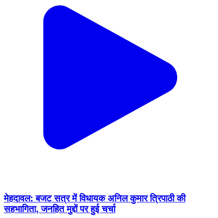
मेहदावल: बजट सत्र में विधायक अनिल कुमार त्रिपाठी की
सहभागिता, जनहित मुद्दों पर हुई चर्चा
Mehdawal, Sant Kabir Nagar | Feb 17, 2026