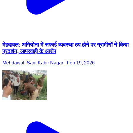
मेहदावल: अगियोना में सफाई व्यवस्था ठप होने पर ग्रामीणों ने किया
प्रदर्शन, लापरवाही के आरोप
Mehdawal, Sant Kabir Nagar | Feb 19, 2026