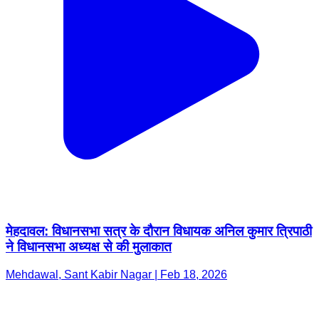
मेहदावल: विधानसभा सत्र के दौरान विधायक अनिल कुमार त्रिपाठी
ने विधानसभा अध्यक्ष से की मुलाकात
Mehdawal, Sant Kabir Nagar | Feb 18, 2026