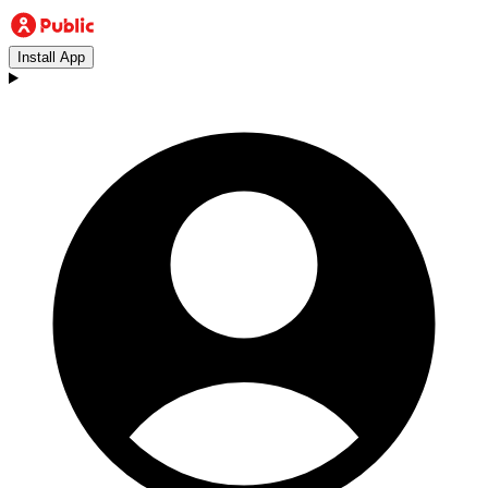
Install App