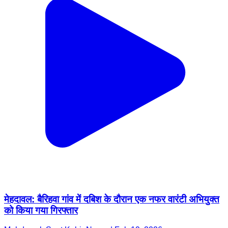
मेहदावल: बैरिहवा गांव में दबिश के दौरान एक नफर वारंटी अभियुक्त
को किया गया गिरफ्तार