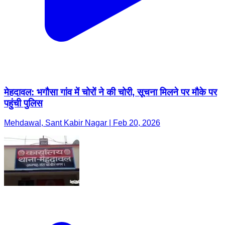
मेहदावल: भगौसा गांव में चोरों ने की चोरी, सूचना मिलने पर मौके पर
पहुंची पुलिस
Mehdawal, Sant Kabir Nagar | Feb 20, 2026