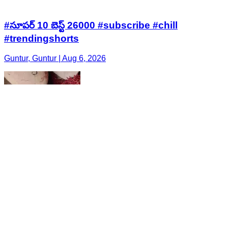
#సూపర్ 10 బెస్ట్ 26000 #subscribe #chill
#trendingshorts
Guntur, Guntur | Aug 6, 2026