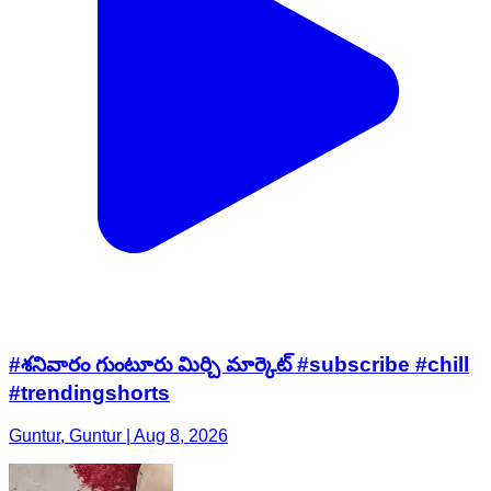
#శనివారం గుంటూరు మిర్చి మార్కెట్ #subscribe #chill
#trendingshorts
Guntur, Guntur | Aug 8, 2026