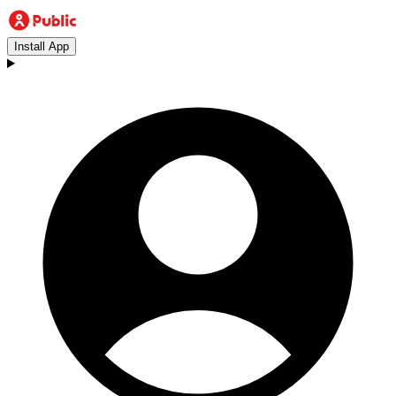
Install App