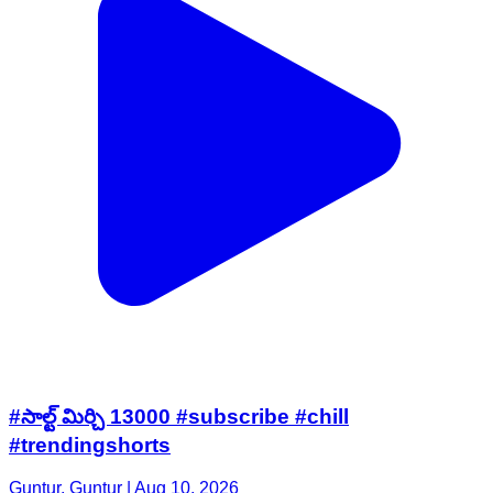
#సాల్ట్ మిర్చి 13000 #subscribe #chill
#trendingshorts
Guntur, Guntur | Aug 10, 2026