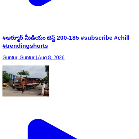
#ఆర్మూర్ మీడియం బెస్ట్ 200-185 #subscribe #chill
#trendingshorts
Guntur, Guntur | Aug 8, 2026