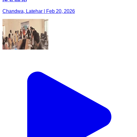
Chandwa, Latehar | Feb 20, 2026