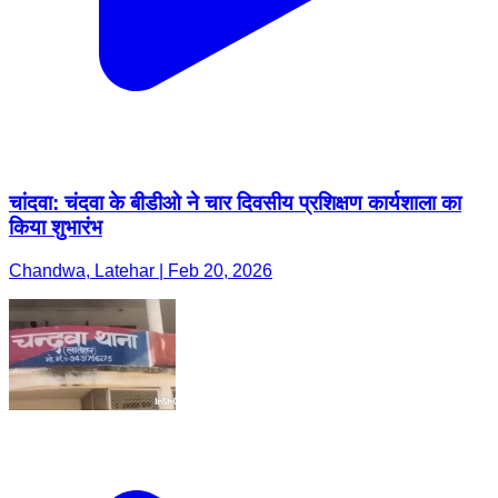
चांदवा: चंदवा के बीडीओ ने चार दिवसीय प्रशिक्षण कार्यशाला का
किया शुभारंभ
Chandwa, Latehar | Feb 20, 2026