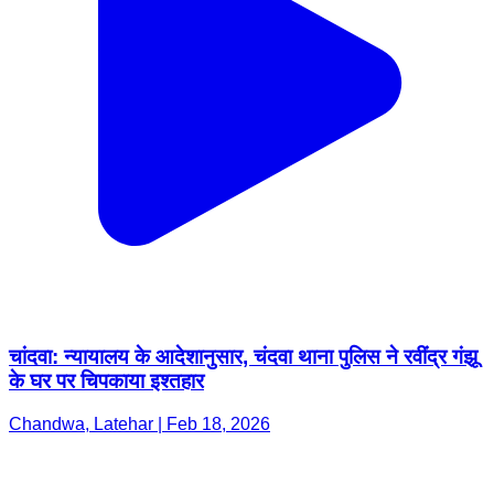
चांदवा: न्यायालय के आदेशानुसार, चंदवा थाना पुलिस ने रवींद्र गंझू
के घर पर चिपकाया इश्तहार
Chandwa, Latehar | Feb 18, 2026