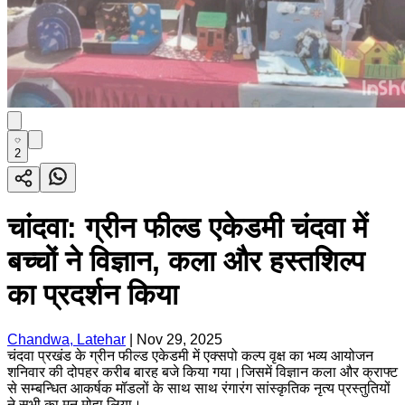
2
चांदवा: ग्रीन फील्ड एकेडमी चंदवा में
बच्चों ने विज्ञान, कला और हस्तशिल्प
का प्रदर्शन किया
Chandwa, Latehar
|
Nov 29, 2025
चंदवा प्रखंड के ग्रीन फील्ड एकेडमी में एक्सपो कल्प वृक्ष का भव्य आयोजन
शनिवार की दोपहर करीब बारह बजे किया गया।जिसमें विज्ञान कला और क्राफ्ट
से सम्बन्धित आकर्षक मॉडलों के साथ साथ रंगारंग सांस्कृतिक नृत्य प्रस्तुतियों
ने सभी का मन मोहा लिया।