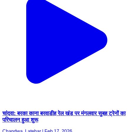
चांदवा: बरका काना बरवाडीह रेल खंड पर मंगलवार सुबह ट्रेनों का
परिचालन हुआ शुरू
Chandwa, Latehar | Feb 17, 2026