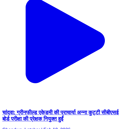
चांदवा: ग्रीनफील्ड एकेडमी की प्राचार्या अन्ना कुट्टी सीबीएसई
बोर्ड परीक्षा की प्रेक्षक नियुक्त हुईं