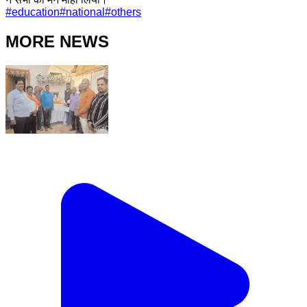
#
education
#
national
#
others
MORE NEWS