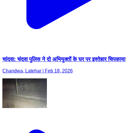
चांदवा: चंदवा पुलिस ने दो अभियुक्तों के घर पर इश्तेहार चिपकाया
Chandwa, Latehar | Feb 18, 2026