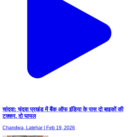
चांदवा: चंदवा प्रखंड में बैंक ऑफ इंडिया के पास दो बाइकों की
टक्कर, दो घायल
Chandwa, Latehar | Feb 19, 2026