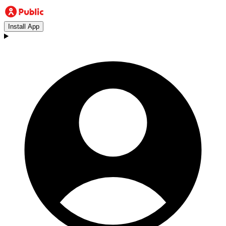
Install App