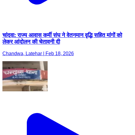
चांदवा: राज्य आवास कर्मी संघ ने वेतनमान वृद्धि सहित मांगों को
लेकर आंदोलन की चेतावनी दी
Chandwa, Latehar | Feb 18, 2026