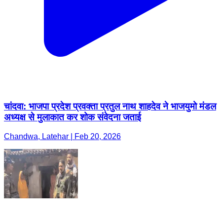
चांदवा: भाजपा प्रदेश प्रवक्ता प्रतुल नाथ शाहदेव ने भाजयुमो मंडल
अध्यक्ष से मुलाकात कर शोक संवेदना जताई
Chandwa, Latehar | Feb 20, 2026