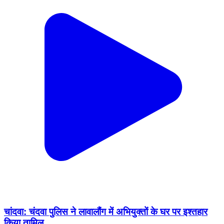
चांदवा: चंदवा पुलिस ने लावालौंग में अभियुक्तों के घर पर इश्तहार
किया तामिल